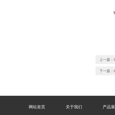
上一篇：
下一篇：
网站首页
关于我们
产品展