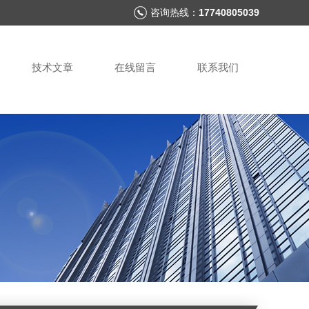
咨询热线：
17740805039
技术文章
在线留言
联系我们