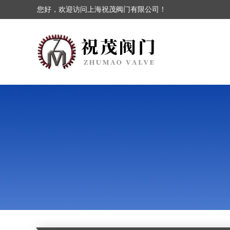
您好，欢迎访问上海祝茂阀门有限公司！