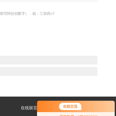
填写阿拉伯数字），如：三加四=7
在线交流
在线留言
联系我们