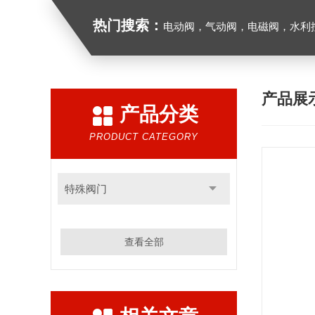
热门搜索：
电动阀，气动阀，电磁阀，水利控制
产品展
产品分类
PRODUCT CATEGORY
特殊阀门
查看全部