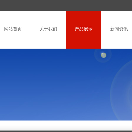
网站首页
关于我们
产品展示
新闻资讯