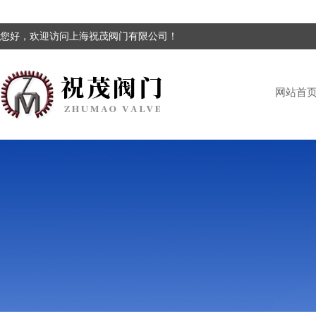
您好，欢迎访问上海祝茂阀门有限公司！
网站首