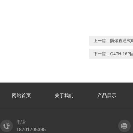
上一篇：
防爆直通式
下一篇：
Q47H-16
网站首页
关于我们
产品展示
电话
18701705395