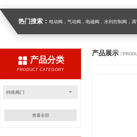
热门搜索：
电动阀，气动阀，电磁阀，水利控制阀，调节阀
产品展示
/ PROD
产品分类
PRODUCT CATEGORY
特殊阀门
查看全部