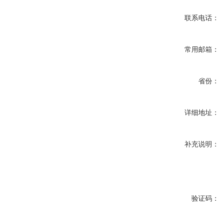
联系电话：
常用邮箱：
省份：
详细地址：
补充说明：
验证码：