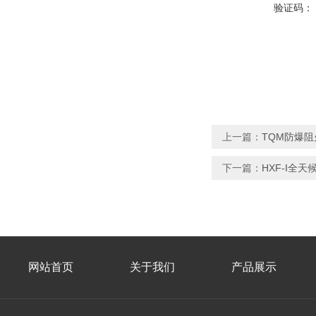
验证码：
上一篇：
TQM防爆
下一篇：
HXF-I全天
网站首页
关于我们
产品展示