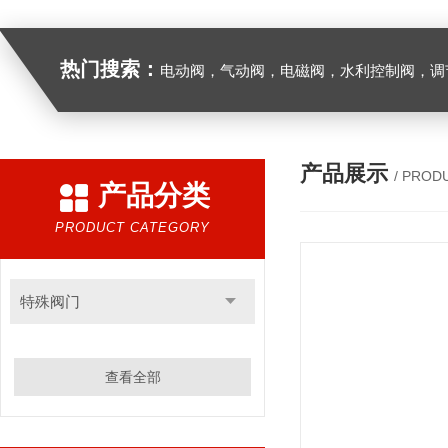
热门搜索：
电动阀，气动阀，电磁阀，水利控制阀，调节阀
产品展示
/ PROD
产品分类
PRODUCT CATEGORY
特殊阀门
查看全部