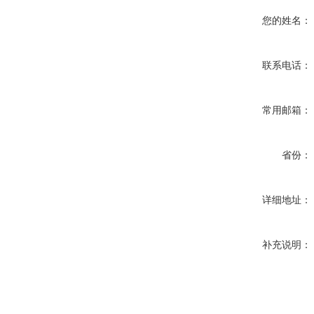
您的姓名：
联系电话：
常用邮箱：
省份：
详细地址：
补充说明：