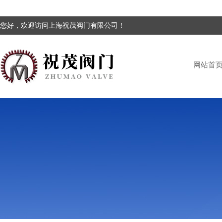
您好，欢迎访问上海祝茂阀门有限公司！
网站首