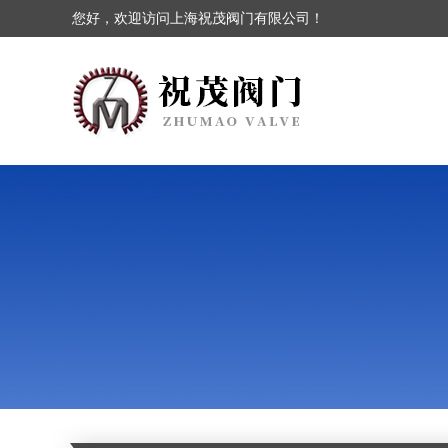
您好，欢迎访问上海祝茂阀门有限公司！