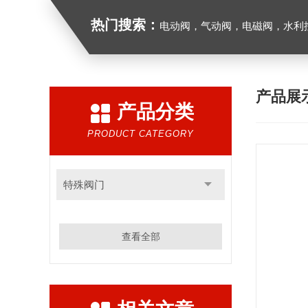
热门搜索：
电动阀，气动阀，电磁阀，水利控制
产品展
产品分类
PRODUCT CATEGORY
特殊阀门
查看全部