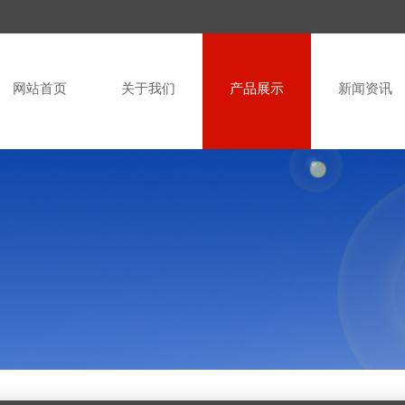
网站首页
关于我们
产品展示
新闻资讯