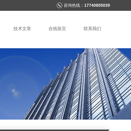
咨询热线：
17740805039
技术文章
在线留言
联系我们