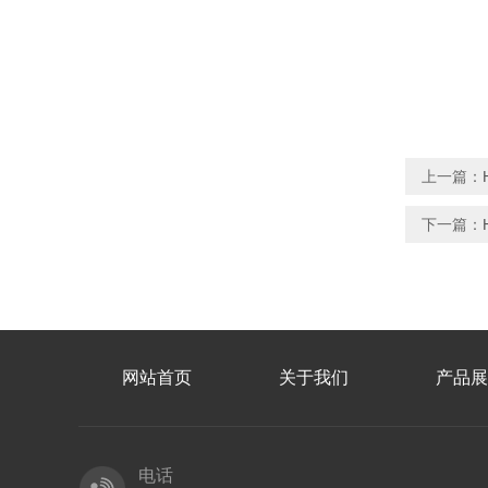
上一篇：
下一篇：
网站首页
关于我们
产品展
电话