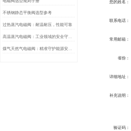
电磁阀选型规则手册
您的姓名：
不锈钢静态平衡阀选型参考
联系电话：
过热蒸汽电磁阀：耐温耐压，性能可靠
高温蒸汽电磁阀：工业领域的安全守护者与能源效率提升者
常用邮箱：
煤气天然气电磁阀：精准守护能源安全的“调控卫士”
省份：
详细地址：
补充说明：
验证码：