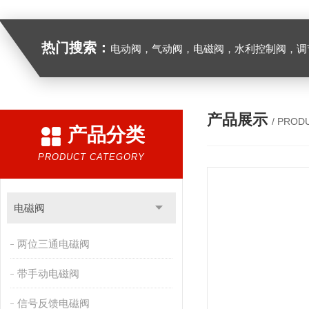
热门搜索：
电动阀，气动阀，电磁阀，水利控制阀，调节阀
产品展示
/ PROD
产品分类
PRODUCT CATEGORY
电磁阀
两位三通电磁阀
带手动电磁阀
信号反馈电磁阀