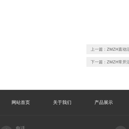
上一篇：
ZMZH直
下一篇：
ZMZH常开
网站首页
关于我们
产品展示
电话