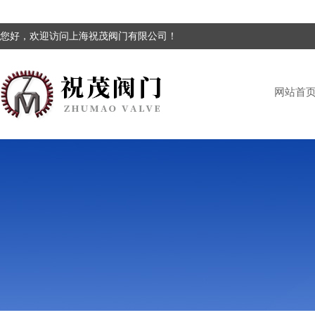
您好，欢迎访问上海祝茂阀门有限公司！
网站首