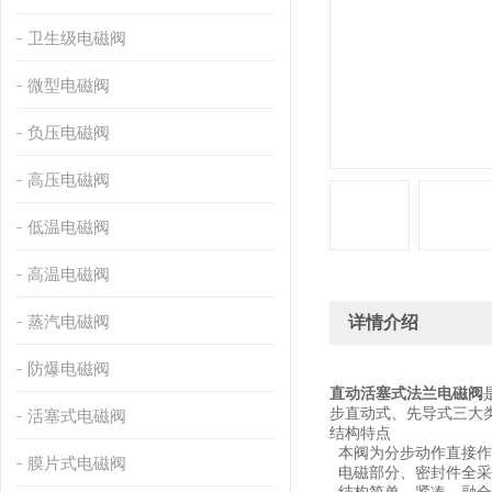
卫生级电磁阀
微型电磁阀
负压电磁阀
高压电磁阀
低温电磁阀
高温电磁阀
蒸汽电磁阀
详情介绍
防爆电磁阀
直动活塞式法兰电磁阀
步直动式、先导式三大
活塞式电磁阀
结构特点
本阀为分步动作直接作
膜片式电磁阀
电磁部分、密封件全采