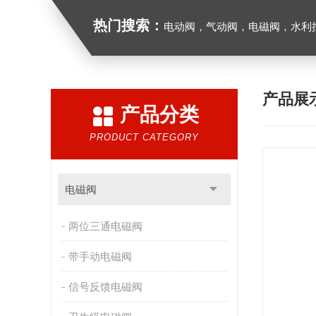
热门搜索：
电动阀，气动阀，电磁阀，水利控制
产品展
产品分类
PRODUCT CATEGORY
电磁阀
两位三通电磁阀
带手动电磁阀
信号反馈电磁阀