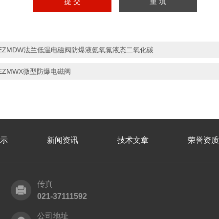
EZMDW法兰低温电磁阀防爆液氨氧氮液态二氧化碳
EZMWX微型防爆电磁阀
示
新闻资讯
技术文章
荣誉资质
传真
021-37111592
公司地址