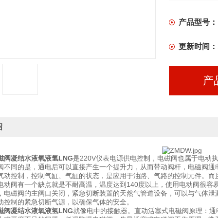
产品型号：
更新时间：
产
绍
磁阀凝结水液氧液氢LNG
是220V仪表电源供电控制，电磁阀也属于电动
阀不同的是，通电后可以直接产生一个提升力，从而带动阀杆，电磁阀通
气动控制，控制气缸、气缸的状态，是应用于油路、气路的控制元件。而
电动阀有一个缺点就是不耐高温，温度达到140度以上，使用电动阀很容
，电磁阀的主阀口关闭，紧急切断装置的天然气管道设备，可以与气体泄
动控制的紧急切断气源，以确保气体的安全。
磁阀凝结水液氧液氢LNG
就像电中的接触器。直动活塞式电磁阀原理：通