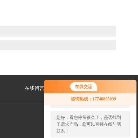
在线交流
在线留言
联系我们
您好！欢迎前来咨询，很高兴为您
咨询热线：17740805039
服务，请问您要咨询什么问题呢？
您好，看您停留很久了，是否找到
了需求产品，您可以直接在线与我
公
联系！
众
号