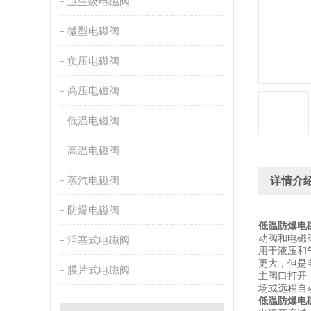
卫生级电磁阀
微型电磁阀
负压电磁阀
高压电磁阀
低温电磁阀
高温电磁阀
蒸汽电磁阀
详情介
防爆电磁阀
低温防爆电
动阀和电磁
活塞式电磁阀
用于液压和
更大，但是
膜片式电磁阀
主阀口打开
场或远程自
低温防爆电