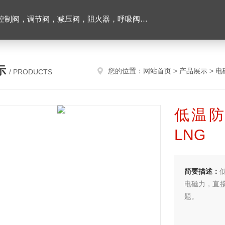
阀，调节阀，减压阀，阻火器，呼吸阀，排气阀
示
您的位置：
网站首页
>
产品展示
>
电
/ PRODUCTS
低温
LNG
简要描述：
电磁力，直
题。