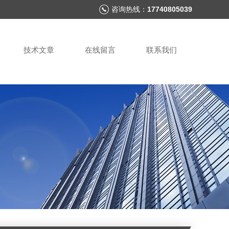
咨询热线：
17740805039
技术文章
在线留言
联系我们