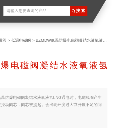
磁阀
>
低温电磁阀
> BZMDW低温防爆电磁阀凝结水液氧液氢LNG
防爆电磁阀凝结水液氧液氢
低温防爆电磁阀凝结水液氧液氢LNG通电时，电磁线圈产生
接拉动阀芯，阀芯被提起。会出现开度过大或开度不足的问