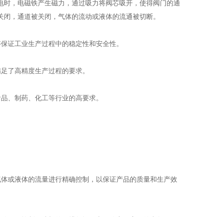
时，电磁铁产生磁力，通过吸力将阀芯吸开，使得阀门的通
关闭，通道被关闭，气体的流动或液体的流通被切断。
保证工业生产过程中的稳定性和安全性。
足了高精度生产过程的要求。
品、制药、化工等行业的高要求。
体或液体的流量进行精确控制，以保证产品的质量和生产效