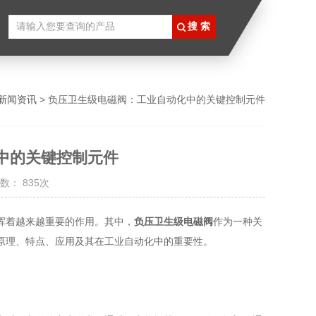
新闻资讯
> 负压卫生级电磁阀：工业自动化中的关键控制元件
中的关键控制元件
数： 835次
挥着越来越重要的作用。其中，
负压卫生级电磁阀
作为一种关
原理、特点、应用及其在工业自动化中的重要性。