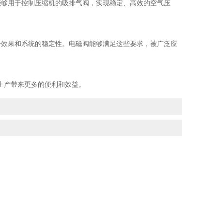
够用于控制压缩机的吸排气阀，实现稳定、高效的空气压
效果和系统的稳定性。电磁阀能够满足这些要求，被广泛应
生产带来更多的便利和效益。