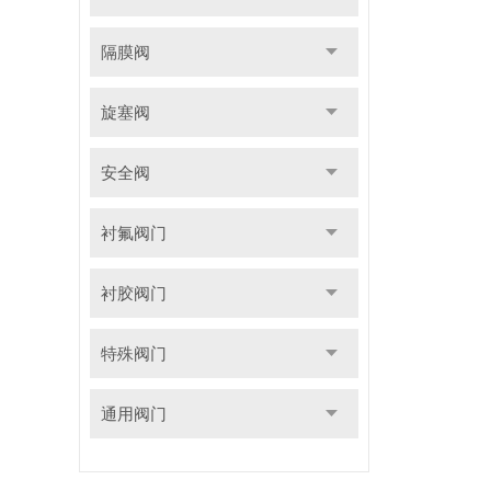
隔膜阀
旋塞阀
安全阀
衬氟阀门
衬胶阀门
特殊阀门
通用阀门