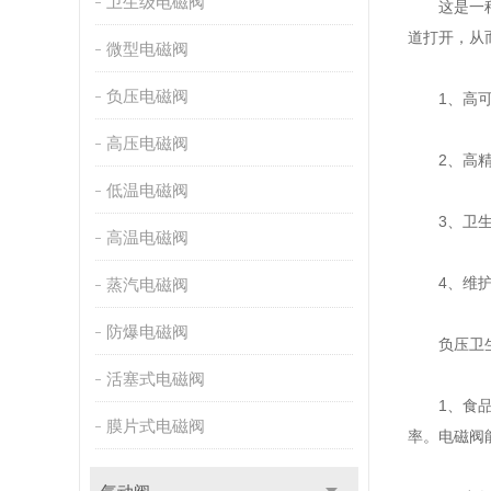
卫生级电磁阀
这是一种通
道打开，从
微型电磁阀
负压电磁阀
1、高可靠
高压电磁阀
2、高精度
低温电磁阀
3、卫生等
高温电磁阀
4、维护方
蒸汽电磁阀
防爆电磁阀
负压卫生级
活塞式电磁阀
1、食品、
膜片式电磁阀
率。电磁阀