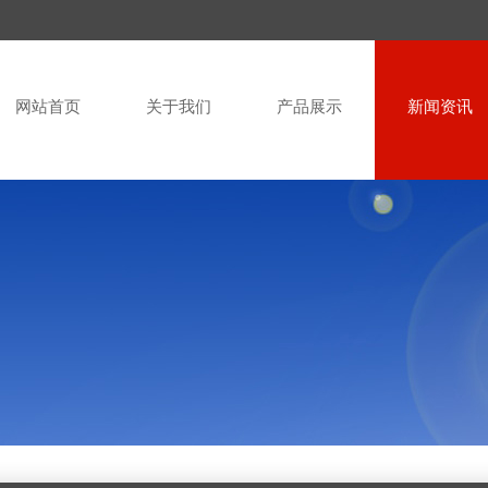
网站首页
关于我们
产品展示
新闻资讯