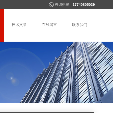
咨询热线：
17740805039
技术文章
在线留言
联系我们