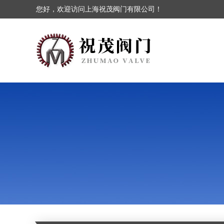
您好，欢迎访问上海祝茂阀门有限公司！