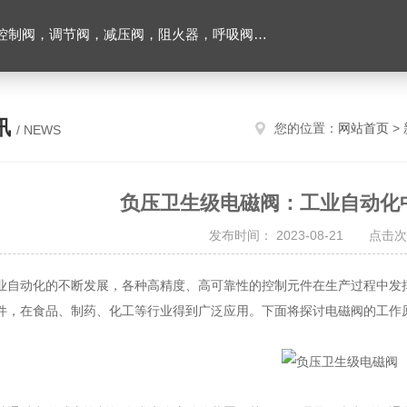
阀，调节阀，减压阀，阻火器，呼吸阀，排气阀
讯
您的位置：
网站首页
>
/ NEWS
负压卫生级电磁阀：工业自动化
发布时间： 2023-08-21 点击次
动化的不断发展，各种高精度、高可靠性的控制元件在生产过程中发
件，在食品、制药、化工等行业得到广泛应用。下面将探讨电磁阀的工作