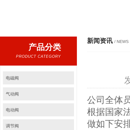
热门搜索：
电动阀，气动阀，电磁阀，水利控制阀，调节阀
新闻资讯
/ NEWS
产品分类
PRODUCT CATEGORY
电磁阀
气动阀
公司全体
根据国家
电动阀
做如下安排
调节阀