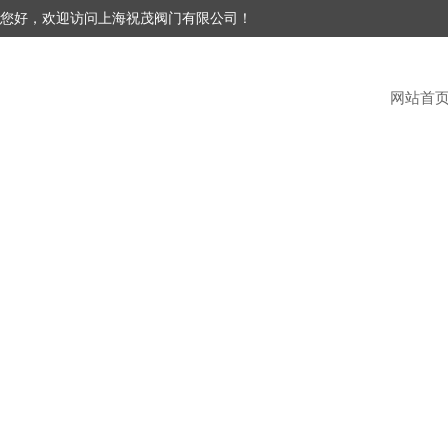
您好，欢迎访问上海祝茂阀门有限公司！
网站首