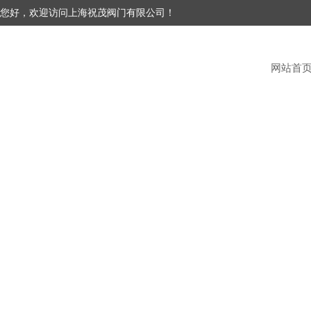
您好，欢迎访问上海祝茂阀门有限公司！
网站首