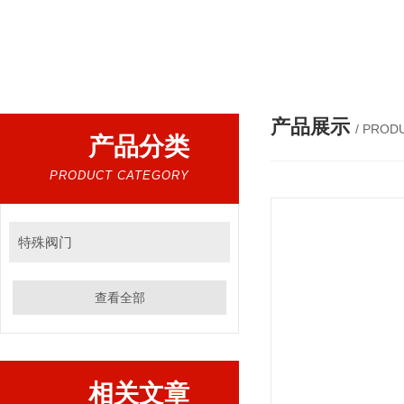
热门搜索：
电动阀，气动阀，电磁阀，水利控制阀，调节阀
产品展示
/ PROD
产品分类
PRODUCT CATEGORY
特殊阀门
查看全部
相关文章