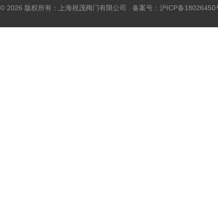
© 2026 版权所有：上海祝茂阀门有限公司 备案号：
沪ICP备18026450