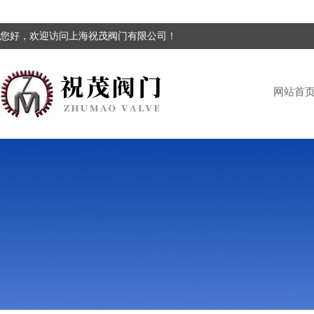
您好，欢迎访问上海祝茂阀门有限公司！
网站首