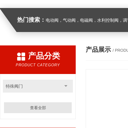
热门搜索：
电动阀，气动阀，电磁阀，水利控制阀，调节阀
产品展示
/ PROD
产品分类
PRODUCT CATEGORY
特殊阀门
查看全部