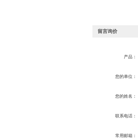
留言询价
产品：
您的单位：
您的姓名：
联系电话：
常用邮箱：