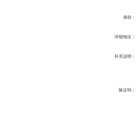
省份：
详细地址：
补充说明：
验证码：