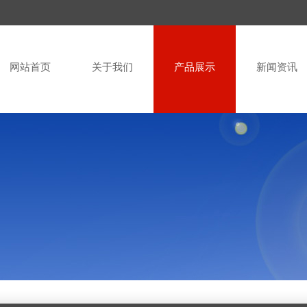
网站首页
关于我们
产品展示
新闻资讯