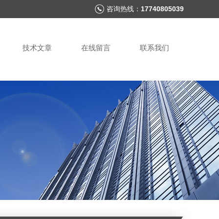
咨询热线：
17740805039
技术文章
在线留言
联系我们