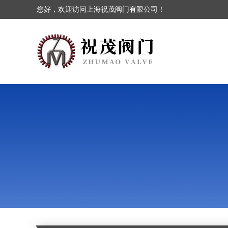
您好，欢迎访问上海祝茂阀门有限公司！