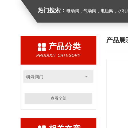
热门搜索：
电动阀，气动阀，电磁阀，水利控制
产品展
产品分类
PRODUCT CATEGORY
特殊阀门
查看全部