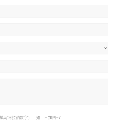
填写阿拉伯数字），如：三加四=7