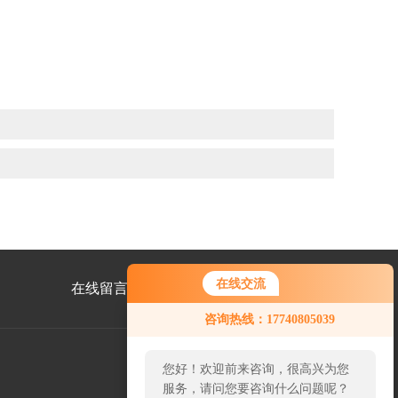
在线交流
在线留言
联系我们
咨询热线：17740805039
您好！欢迎前来咨询，很高兴为您
服务，请问您要咨询什么问题呢？