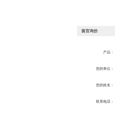
留言询价
产品：
您的单位：
您的姓名：
联系电话：