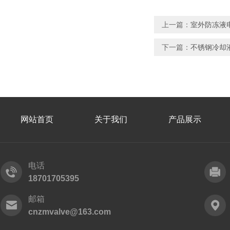
上一篇：
室外防冻液
下一篇：
不锈钢冷却
网站首页
关于我们
产品展示
电话
18701705395
邮箱
cnzmvalve@163.com