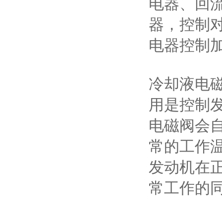
电器、回
器，控制
电器控制
冷却液电
用是控制
电磁阀会
常的工作
发动机在
常工作的