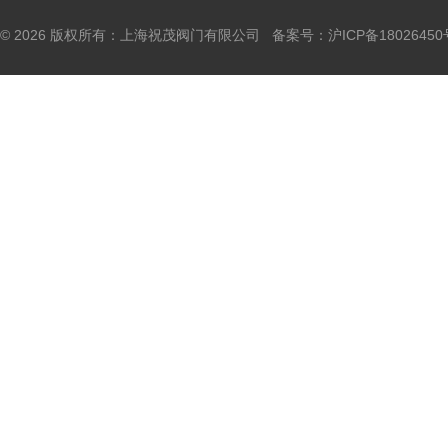
© 2026 版权所有：上海祝茂阀门有限公司 备案号：
沪ICP备18026450