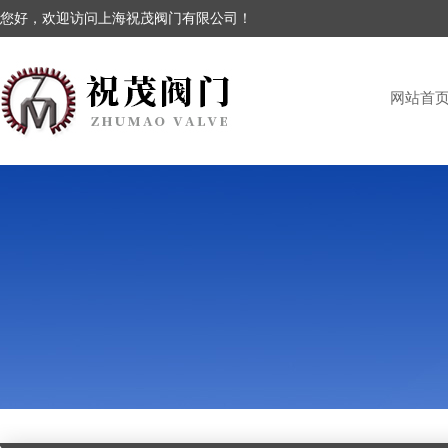
您好，欢迎访问上海祝茂阀门有限公司！
网站首