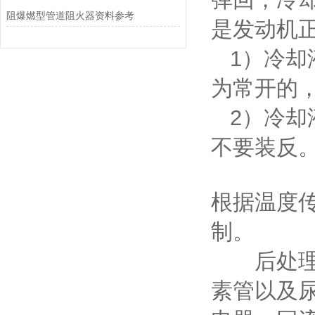
阻爆燃型管道阻火器资料参考
是发动机
1）冷却
为常开的
2）冷却
不要装反
根据温度
制。
后处理加
素管以及