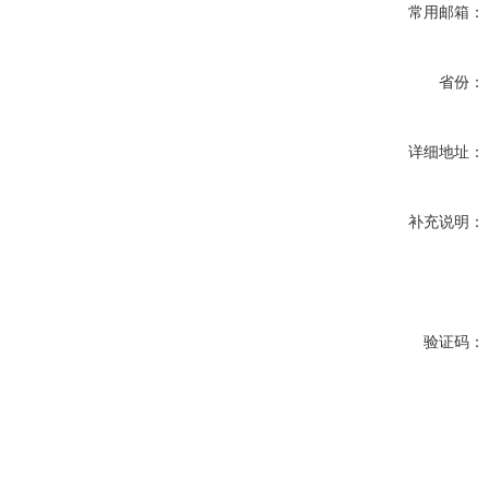
常用邮箱：
省份：
详细地址：
补充说明：
验证码：