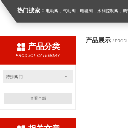
热门搜索：
电动阀，气动阀，电磁阀，水利控制阀，调节阀
产品展示
/ PROD
产品分类
PRODUCT CATEGORY
特殊阀门
查看全部