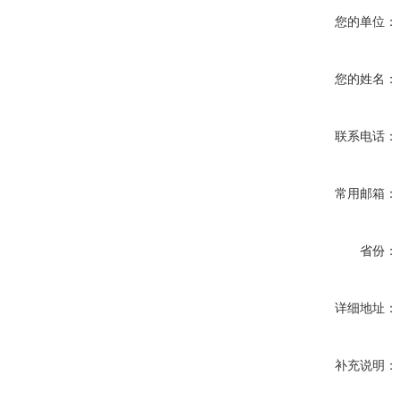
您的单位：
您的姓名：
联系电话：
常用邮箱：
省份：
详细地址：
补充说明：