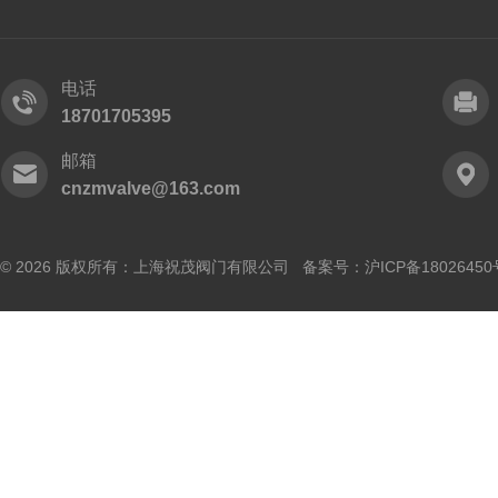
电话
18701705395
邮箱
cnzmvalve@163.com
© 2026 版权所有：上海祝茂阀门有限公司 备案号：
沪ICP备18026450