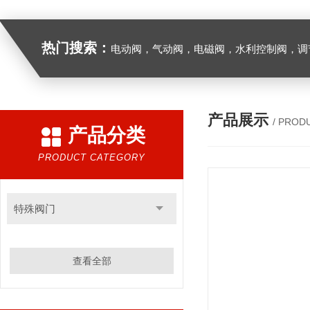
热门搜索：
电动阀，气动阀，电磁阀，水利控制阀，调节阀
产品展示
/ PROD
产品分类
PRODUCT CATEGORY
特殊阀门
查看全部