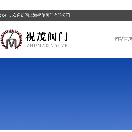
您好，欢迎访问上海祝茂阀门有限公司！
网站首