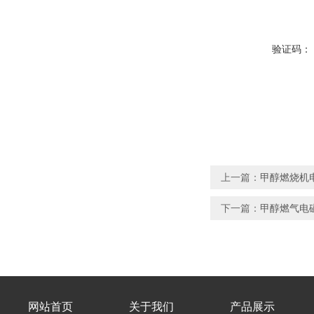
验证码：
上一篇：
甲醇燃烧机
下一篇：
甲醇燃气电
网站首页
关于我们
产品展示