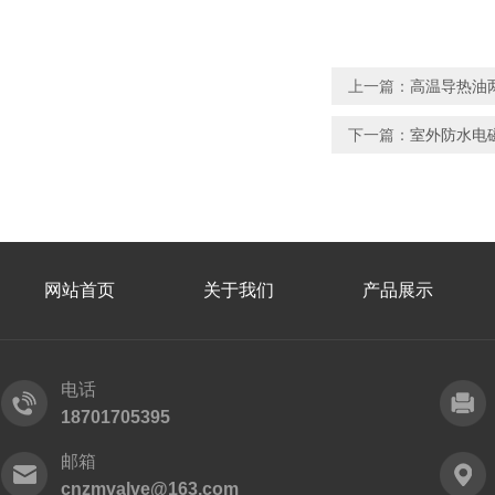
上一篇：
高温导热油
下一篇：
室外防水电
网站首页
关于我们
产品展示
电话
18701705395
邮箱
cnzmvalve@163.com