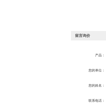
留言询价
产品：
您的单位：
您的姓名：
联系电话：