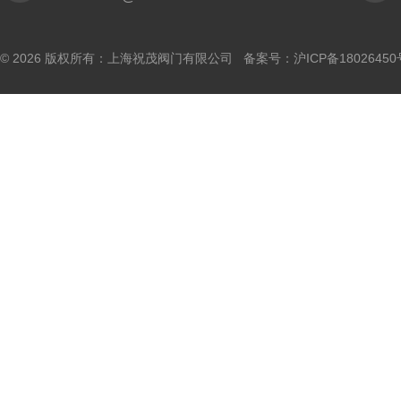
© 2026 版权所有：上海祝茂阀门有限公司 备案号：
沪ICP备18026450