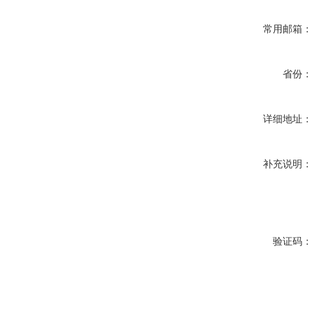
常用邮箱：
省份：
详细地址：
补充说明：
验证码：