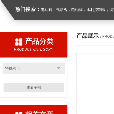
热门搜索：
电动阀，气动阀，电磁阀，水利控制阀，调节阀
产品展示
/ PROD
产品分类
PRODUCT CATEGORY
特殊阀门
查看全部