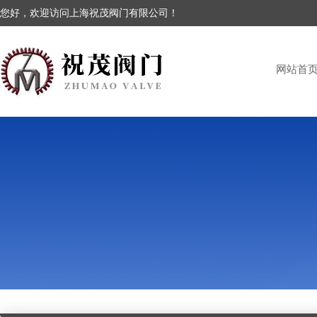
您好，欢迎访问上海祝茂阀门有限公司！
网站首