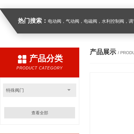
热门搜索：
电动阀，气动阀，电磁阀，水利控制阀，调节阀
产品展示
/ PROD
产品分类
PRODUCT CATEGORY
特殊阀门
查看全部