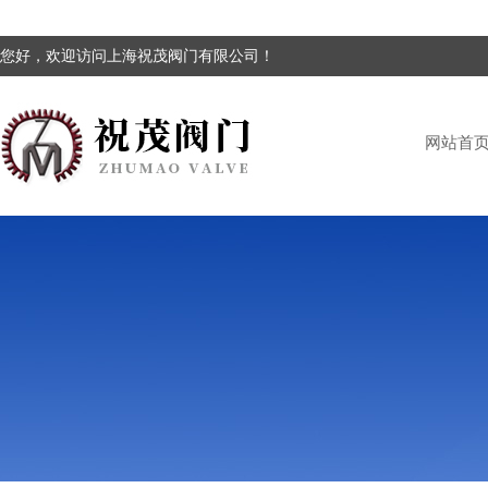
您好，欢迎访问上海祝茂阀门有限公司！
网站首