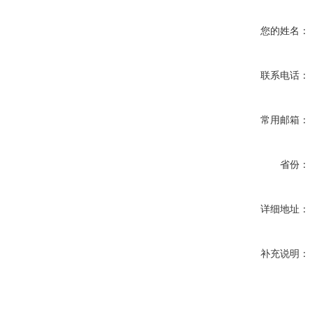
您的姓名：
联系电话：
常用邮箱：
省份：
详细地址：
补充说明：