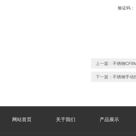
验证码：
上一篇：
不锈钢CF8
下一篇：
不锈钢手动
网站首页
关于我们
产品展示