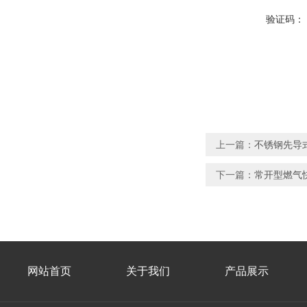
验证码：
上一篇：
不锈钢先导
下一篇：
常开型燃气
网站首页
关于我们
产品展示