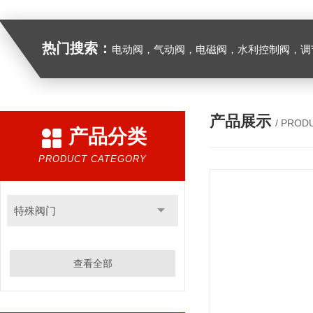
热门搜索：
电动阀，气动阀，电磁阀，水利控制阀，调节阀
产品展示
/ PROD
产品分类
PRODUCT CATEGORY
特殊阀门
查看全部