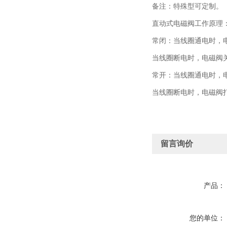
备注：特殊型可定制。
直动式电磁阀工作原理
常闭：当线圈通电时，
当线圈断电时，电磁阀
常开：当线圈通电时，
当线圈断电时，电磁阀
留言询价
产品：
您的单位：