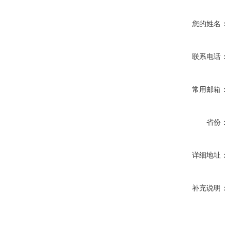
您的姓名：
联系电话：
常用邮箱：
省份：
详细地址：
补充说明：