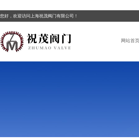
您好，欢迎访问上海祝茂阀门有限公司！
网站首