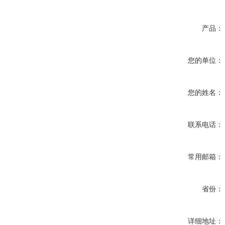
产品：
您的单位：
您的姓名：
联系电话：
常用邮箱：
省份：
详细地址：