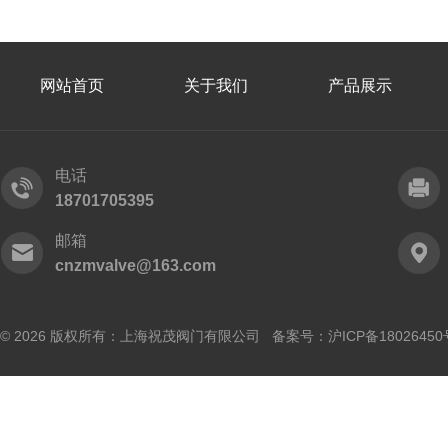
网站首页
关于我们
产品展示
电话
18701705395
邮箱
cnzmvalve@163.com
© 2026 版权所有：上海祝茂阀门有限公司 备案号：
沪ICP备18026450