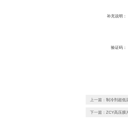
补充说明：
验证码：
上一篇：
制冷剂超低
下一篇：
ZCY高压膜