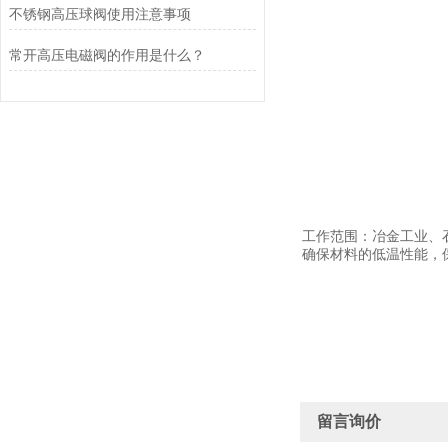
不锈钢高压球阀使用注意事项
常开高压电磁阀的作用是什么？
工作范围：冶金工业、
确保材料的低温性能，
留言询价