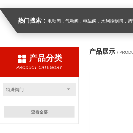
热门搜索：
电动阀，气动阀，电磁阀，水利控制阀，调节阀
产品展示
/ PROD
产品分类
PRODUCT CATEGORY
特殊阀门
查看全部