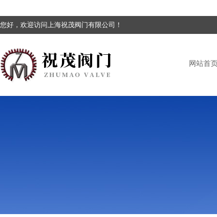
您好，欢迎访问上海祝茂阀门有限公司！
网站首