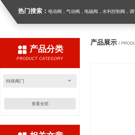
热门搜索：
电动阀，气动阀，电磁阀，水利控制阀，调节阀
产品展示
/ PROD
产品分类
PRODUCT CATEGORY
特殊阀门
查看全部