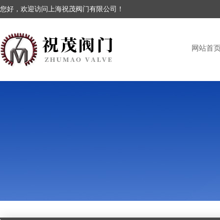
您好，欢迎访问上海祝茂阀门有限公司！
网站首