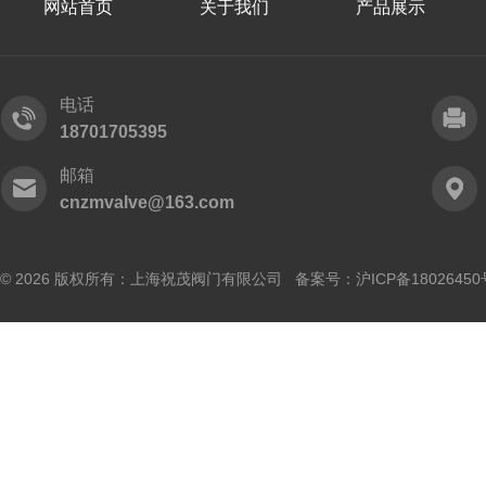
网站首页
关于我们
产品展示
电话
18701705395
邮箱
cnzmvalve@163.com
© 2026 版权所有：上海祝茂阀门有限公司 备案号：
沪ICP备18026450