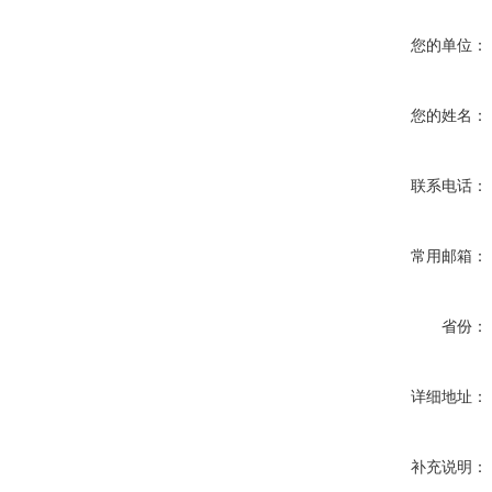
您的单位：
您的姓名：
联系电话：
常用邮箱：
省份：
详细地址：
补充说明：