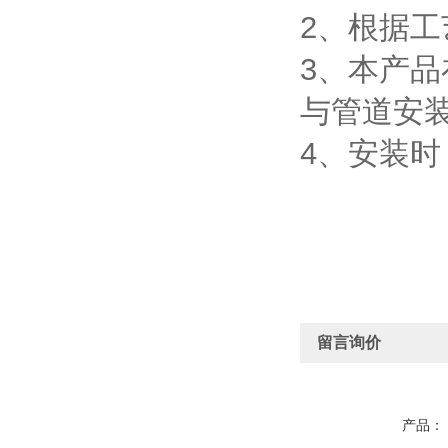
2、根据工
3、本产
与管道安
4、安装时
留言询价
产品：