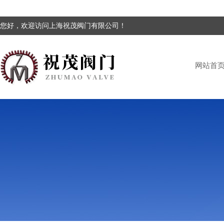
您好，欢迎访问上海祝茂阀门有限公司！
网站首