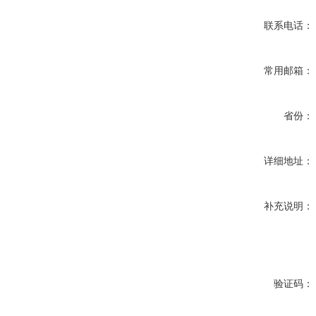
联系电话：
常用邮箱：
省份：
详细地址：
补充说明：
验证码：