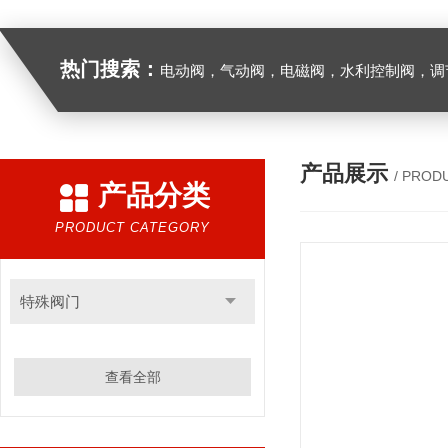
热门搜索：
电动阀，气动阀，电磁阀，水利控制阀，调节阀
产品展示
/ PROD
产品分类
PRODUCT CATEGORY
特殊阀门
查看全部