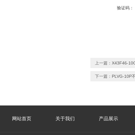
验证码：
上一篇：
X43F46-
下一篇：
PLVG-1
网站首页
关于我们
产品展示