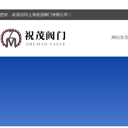
您好，欢迎访问上海祝茂阀门有限公司！
网站首