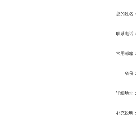
您的姓名：
联系电话：
常用邮箱：
省份：
详细地址：
补充说明：