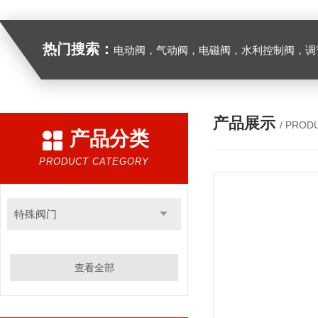
热门搜索：
电动阀，气动阀，电磁阀，水利控制阀，调节阀
产品展示
/ PROD
产品分类
PRODUCT CATEGORY
特殊阀门
查看全部