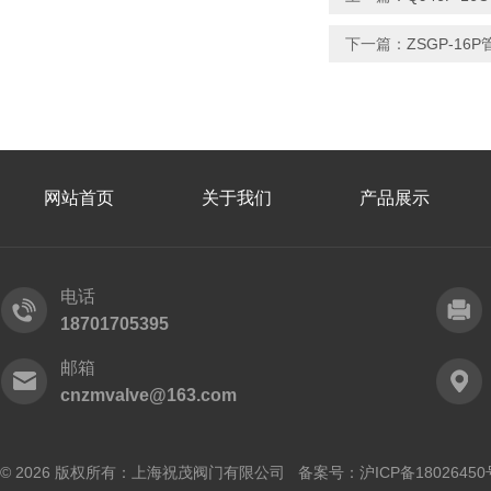
下一篇：
ZSGP-16
网站首页
关于我们
产品展示
电话
18701705395
邮箱
cnzmvalve@163.com
© 2026 版权所有：上海祝茂阀门有限公司 备案号：
沪ICP备18026450