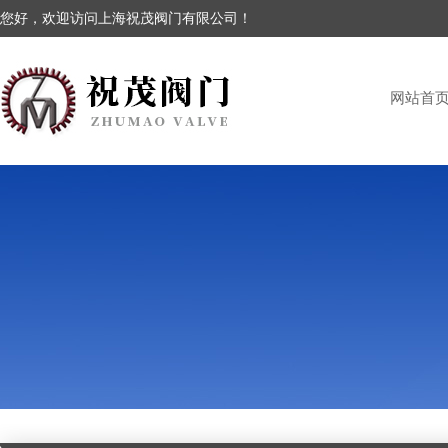
您好，欢迎访问上海祝茂阀门有限公司！
网站首