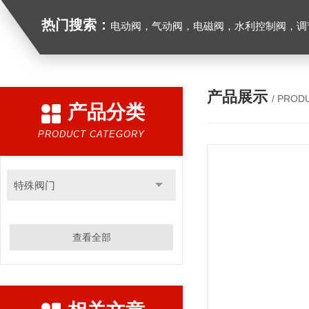
热门搜索：
电动阀，气动阀，电磁阀，水利控制阀，调节阀
产品展示
/ PROD
产品分类
PRODUCT CATEGORY
特殊阀门
查看全部