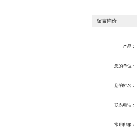
留言询价
产品：
您的单位：
您的姓名：
联系电话：
常用邮箱：