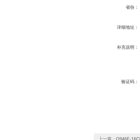
省份：
详细地址：
补充说明：
验证码：
上一篇：
Q946F-1