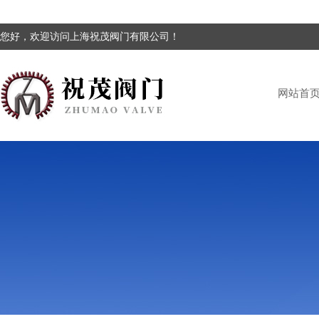
您好，欢迎访问上海祝茂阀门有限公司！
网站首