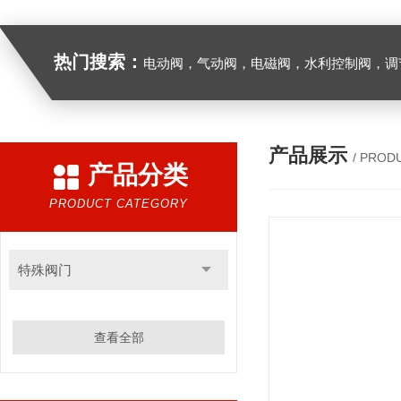
热门搜索：
电动阀，气动阀，电磁阀，水利控制阀，调节阀
产品展示
/ PROD
产品分类
PRODUCT CATEGORY
特殊阀门
查看全部