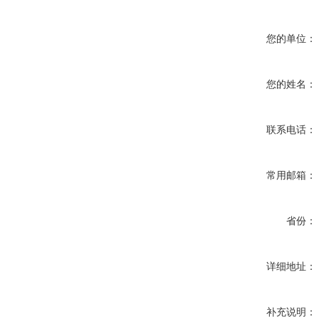
您的单位：
您的姓名：
联系电话：
常用邮箱：
省份：
详细地址：
补充说明：