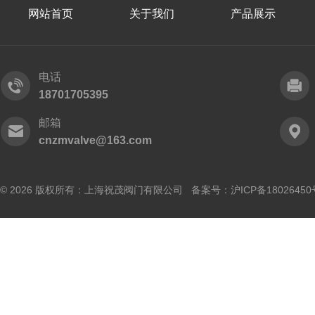
网站首页
关于我们
产品展示
电话
18701705395
邮箱
cnzmvalve@163.com
© 2026 版权所有：上海祝茂阀门有限公司 备案号：
沪ICP备18026450