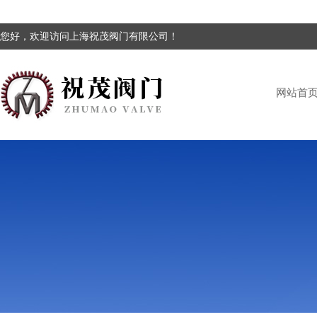
您好，欢迎访问上海祝茂阀门有限公司！
网站首