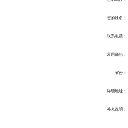
您的姓名：
联系电话：
常用邮箱：
省份：
详细地址：
补充说明：