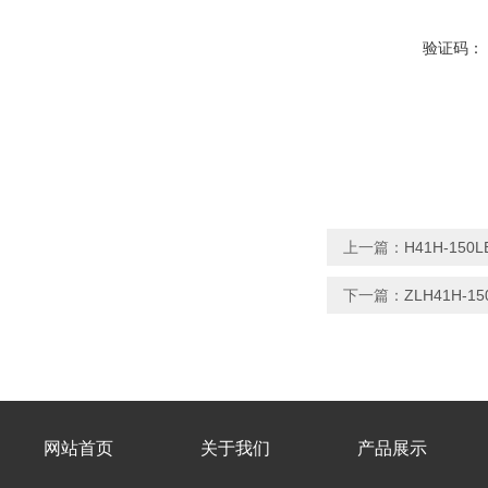
验证码：
上一篇：
H41H-15
下一篇：
ZLH41H-
网站首页
关于我们
产品展示