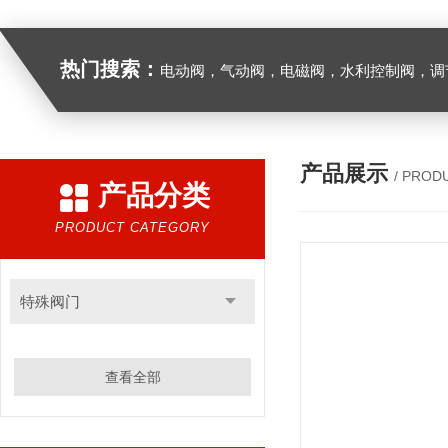
热门搜索：
电动阀，气动阀，电磁阀，水利控制阀，调节阀
产品展示
/ PROD
产品分类
PRODUCT CATEGORY
特殊阀门
查看全部