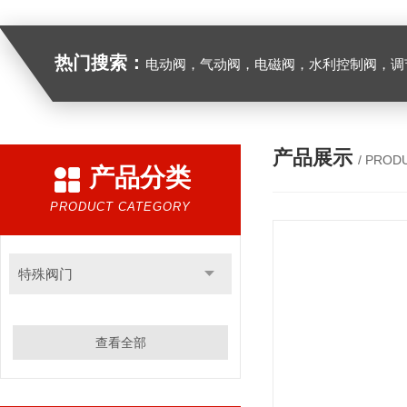
热门搜索：
电动阀，气动阀，电磁阀，水利控制阀，调节阀
产品展示
/ PROD
产品分类
PRODUCT CATEGORY
特殊阀门
查看全部