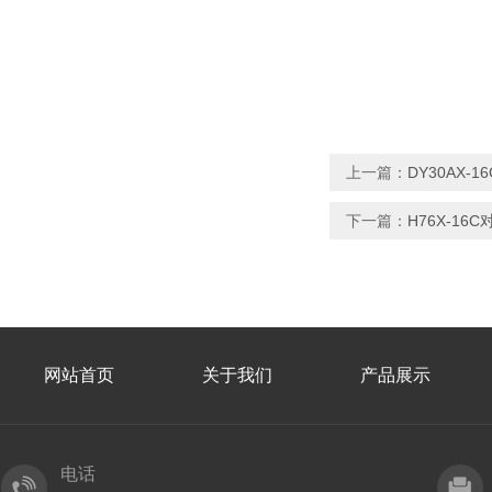
上一篇：
DY30AX
下一篇：
H76X-1
网站首页
关于我们
产品展示
电话