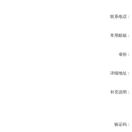
联系电话：
常用邮箱：
省份：
详细地址：
补充说明：
验证码：