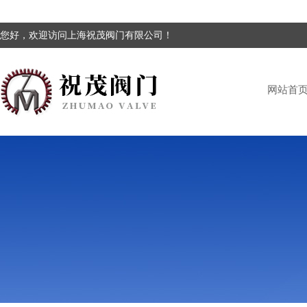
您好，欢迎访问上海祝茂阀门有限公司！
网站首