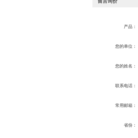
留言询价
产品：
您的单位：
您的姓名：
联系电话：
常用邮箱：
省份：