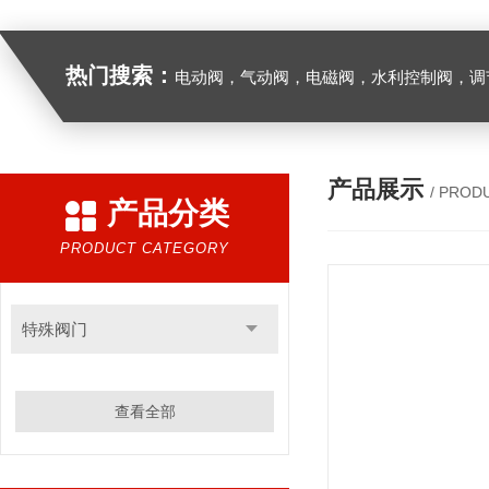
热门搜索：
电动阀，气动阀，电磁阀，水利控制阀，调节阀
产品展示
/ PROD
产品分类
PRODUCT CATEGORY
特殊阀门
查看全部