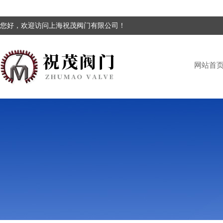
您好，欢迎访问上海祝茂阀门有限公司！
网站首