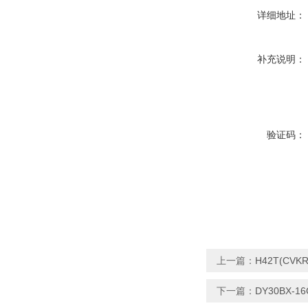
详细地址：
补充说明：
验证码：
上一篇：
H42T(CV
下一篇：
DY30BX-