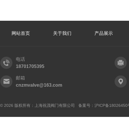
网站首页
关于我们
产品展示
电话
18701705395
邮箱
cnzmvalve@163.com
© 2026 版权所有：上海祝茂阀门有限公司 备案号：
沪ICP备18026450