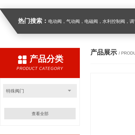
热门搜索：
电动阀，气动阀，电磁阀，水利控制阀，调节阀
产品展示
/ PROD
产品分类
PRODUCT CATEGORY
特殊阀门
查看全部