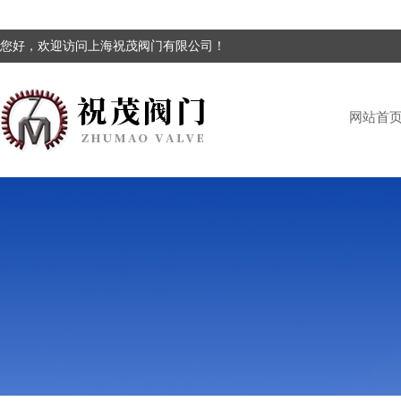
您好，欢迎访问上海祝茂阀门有限公司！
网站首