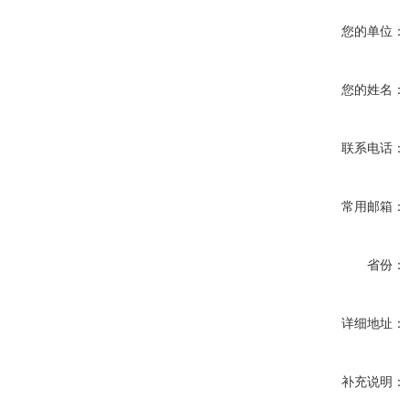
您的单位：
您的姓名：
联系电话：
常用邮箱：
省份：
详细地址：
补充说明：