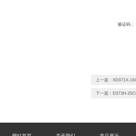
验证码：
上一篇：
XD371X-
下一篇：
D373H-2
网站首页
关于我们
产品展示