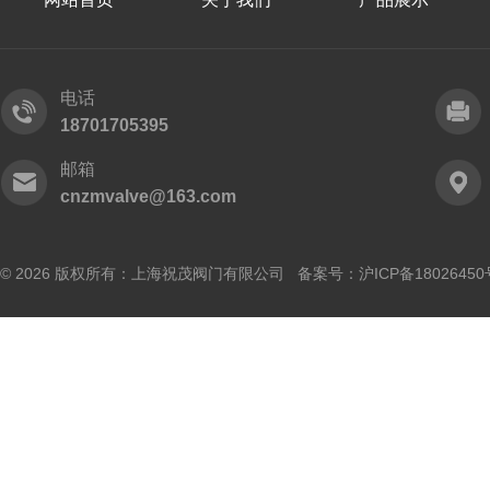
电话
18701705395
邮箱
cnzmvalve@163.com
© 2026 版权所有：上海祝茂阀门有限公司 备案号：
沪ICP备18026450