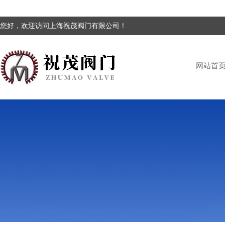
您好，欢迎访问上海祝茂阀门有限公司！
网站首