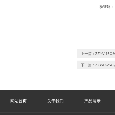
验证码：
上一篇：
ZZYV-1
下一篇：
ZZWP-2
网站首页
关于我们
产品展示