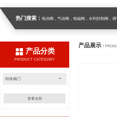
热门搜索：
电动阀，气动阀，电磁阀，水利控制阀，调节阀
产品展示
/ PROD
产品分类
PRODUCT CATEGORY
特殊阀门
查看全部