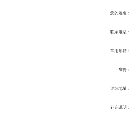
您的姓名：
联系电话：
常用邮箱：
省份：
详细地址：
补充说明：