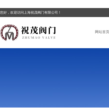
您好，欢迎访问上海祝茂阀门有限公司！
网站首