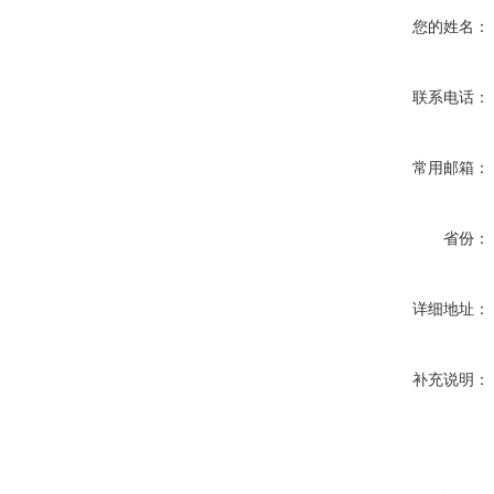
您的姓名：
联系电话：
常用邮箱：
省份：
详细地址：
补充说明：