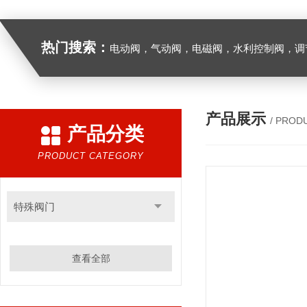
热门搜索：
电动阀，气动阀，电磁阀，水利控制阀，调节阀
产品展示
/ PROD
产品分类
PRODUCT CATEGORY
特殊阀门
查看全部