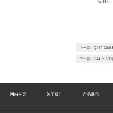
验证码：
上一篇：
Q41F-30
下一篇：
GJ41X-6
网站首页
关于我们
产品展示