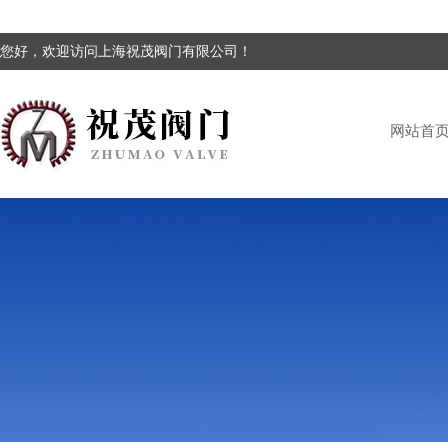
您好，欢迎访问上海祝茂阀门有限公司！
网站首