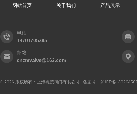
网站首页
关于我们
产品展示
电话
18701705395
邮箱
cnzmvalve@163.com
© 2026 版权所有：上海祝茂阀门有限公司 备案号：
沪ICP备18026450