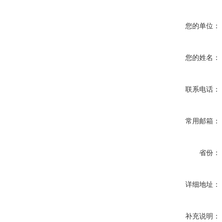
您的单位：
您的姓名：
联系电话：
常用邮箱：
省份：
详细地址：
补充说明：