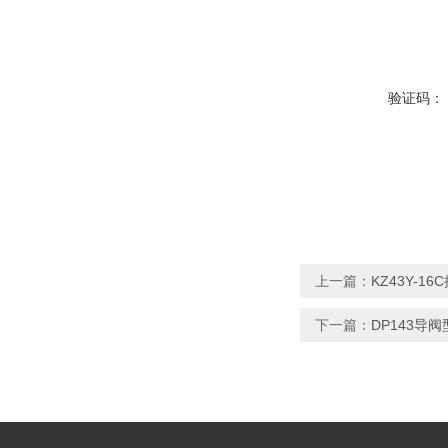
验证码：
上一篇：
KZ43Y-1
下一篇：
DP143导