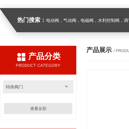
热门搜索：
电动阀，气动阀，电磁阀，水利控制阀，调节阀
产品展示
/ PROD
产品分类
PRODUCT CATEGORY
特殊阀门
查看全部