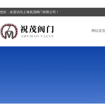
您好，欢迎访问上海祝茂阀门有限公司！
网站首