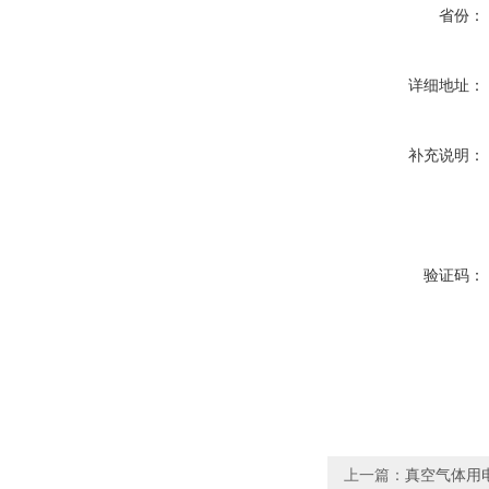
省份：
详细地址：
补充说明：
验证码：
上一篇：
真空气体用