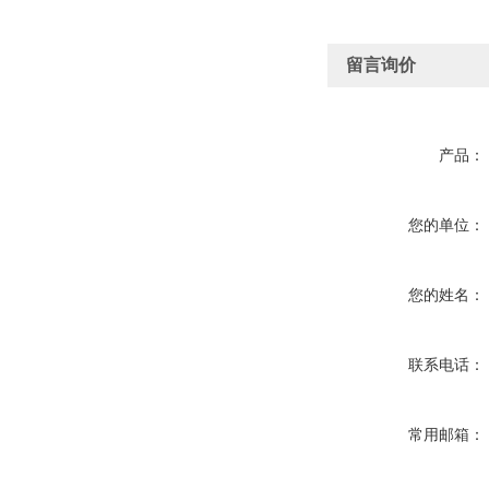
留言询价
产品：
您的单位：
您的姓名：
联系电话：
常用邮箱：