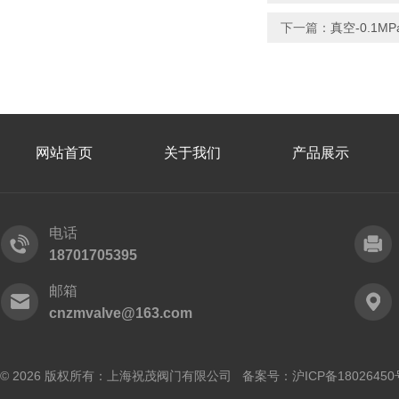
下一篇：
真空-0.1M
网站首页
关于我们
产品展示
电话
18701705395
邮箱
cnzmvalve@163.com
© 2026 版权所有：上海祝茂阀门有限公司 备案号：
沪ICP备18026450