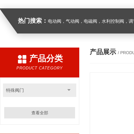
热门搜索：
电动阀，气动阀，电磁阀，水利控制阀，调节阀
产品展示
/ PROD
产品分类
PRODUCT CATEGORY
特殊阀门
查看全部