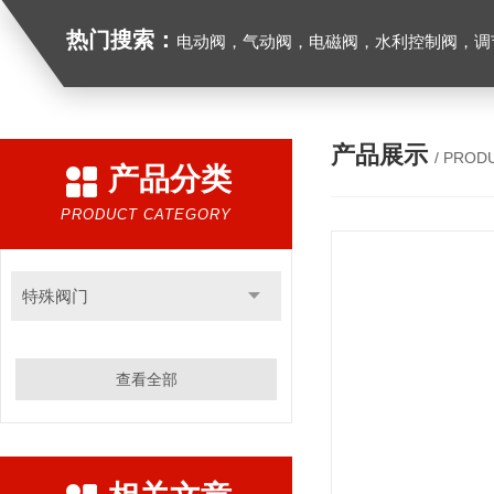
热门搜索：
电动阀，气动阀，电磁阀，水利控制阀，调节阀
产品展示
/ PROD
产品分类
PRODUCT CATEGORY
特殊阀门
查看全部