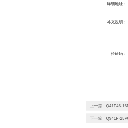
详细地址：
补充说明：
验证码：
上一篇：
Q41F46-
下一篇：
Q941F-2