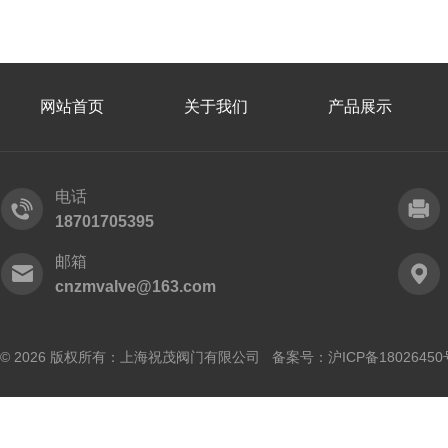
网站首页
关于我们
产品展示
电话
18701705395
邮箱
cnzmvalve@163.com
© 2026 版权所有：上海祝茂阀门有限公司 备案号：
沪ICP备18026450