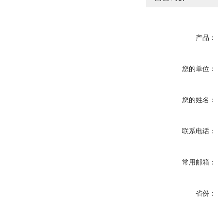
产品：
您的单位：
您的姓名：
联系电话：
常用邮箱：
省份：