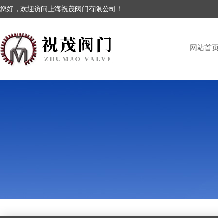
您好，欢迎访问上海祝茂阀门有限公司！
网站首