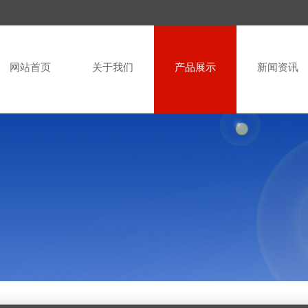
网站首页
关于我们
产品展示
新闻资讯