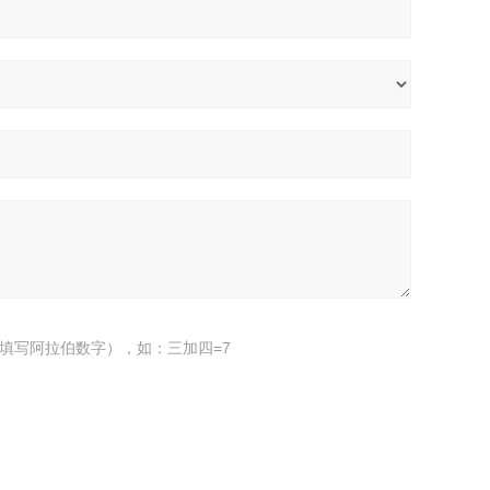
填写阿拉伯数字），如：三加四=7