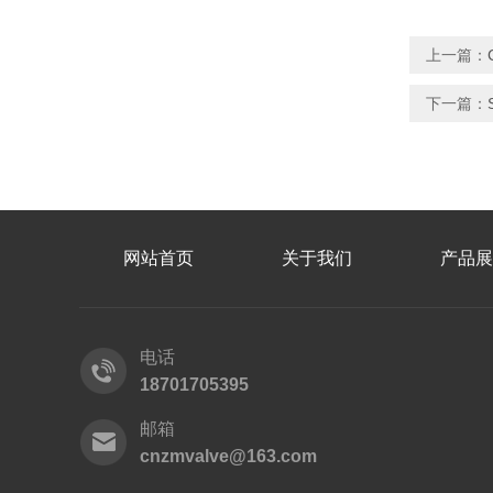
上一篇：
下一篇：
网站首页
关于我们
产品展
电话
18701705395
邮箱
cnzmvalve@163.com