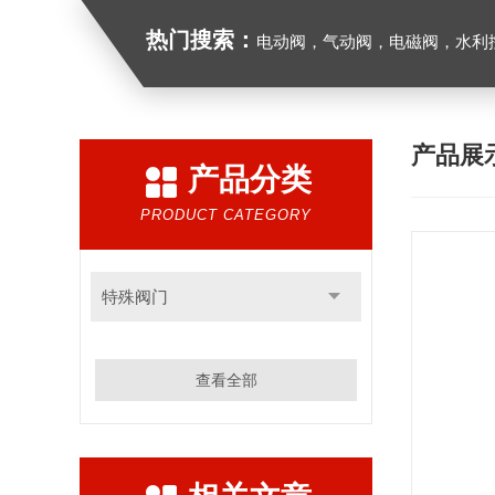
热门搜索：
电动阀，气动阀，电磁阀，水利控制
产品展
产品分类
PRODUCT CATEGORY
特殊阀门
查看全部