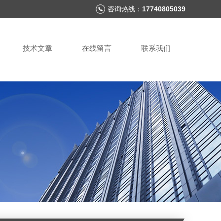
咨询热线：
17740805039
技术文章
在线留言
联系我们