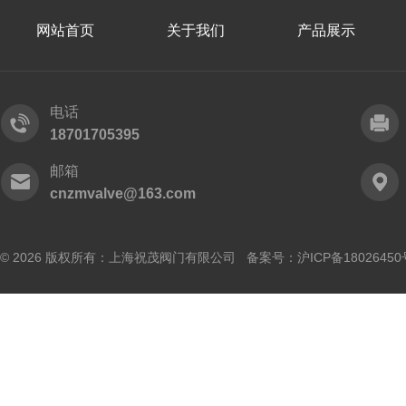
网站首页
关于我们
产品展示
电话
18701705395
邮箱
cnzmvalve@163.com
© 2026 版权所有：上海祝茂阀门有限公司 备案号：
沪ICP备18026450