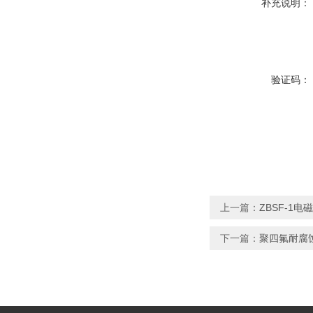
补充说明：
验证码：
上一篇：
ZBSF-1电
下一篇：
聚四氟耐腐