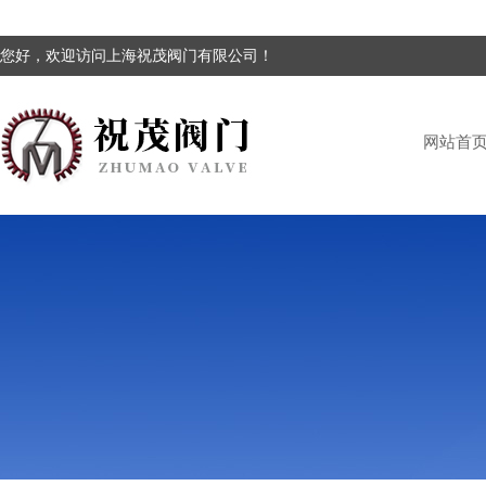
您好，欢迎访问上海祝茂阀门有限公司！
网站首