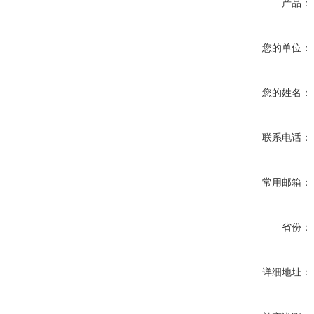
产品：
您的单位：
您的姓名：
联系电话：
常用邮箱：
省份：
详细地址：