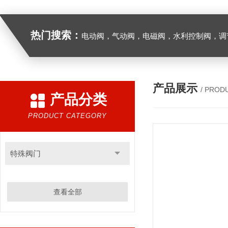
热门搜索：
电动阀，气动阀，电磁阀，水利控制阀，调节阀
产品展示
/ PROD
产品分类
PRODUCT CATEGORY
特殊阀门
查看全部