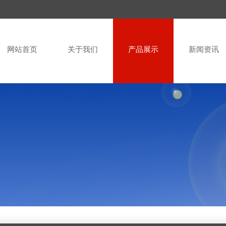
网站首页
关于我们
产品展示
新闻资讯