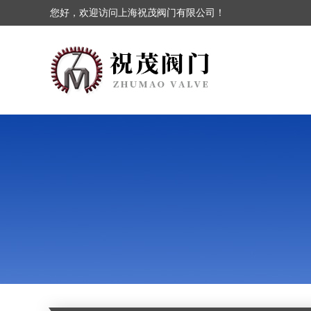
您好，欢迎访问上海祝茂阀门有限公司！