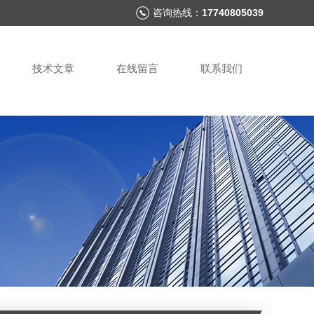
咨询热线：
17740805039
技术文章
在线留言
联系我们