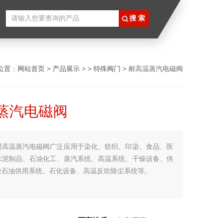
位置：
网站首页
>
产品展示
> >
特殊阀门
> 耐高温蒸汽电磁阀
蒸汽电磁阀
耐高温蒸汽电磁阀广泛应用于染化、纺织、印染、食品、医
水泥制品、石油化工、蒸汽系统、高温系统、干燥设备、供
业石油供用系统、石化设备、高温反吹除尘系统等。