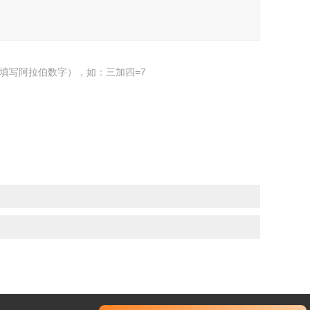
填写阿拉伯数字），如：三加四=7