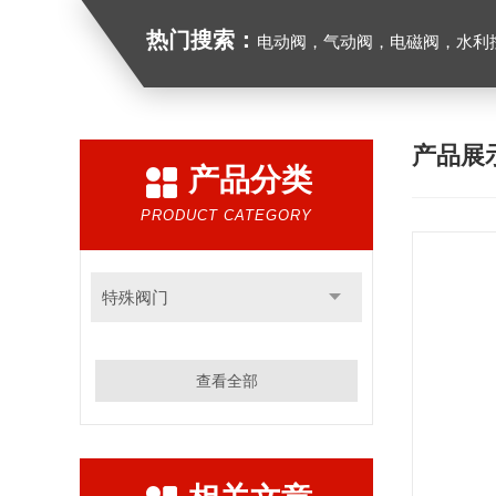
热门搜索：
电动阀，气动阀，电磁阀，水利控制
产品展
产品分类
PRODUCT CATEGORY
特殊阀门
查看全部