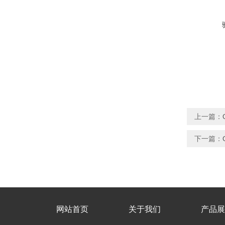
上一篇：
下一篇：
网站首页
关于我们
产品展