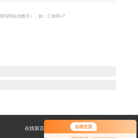
填写阿拉伯数字），如：三加四=7
在线交流
在线留言
联系我们