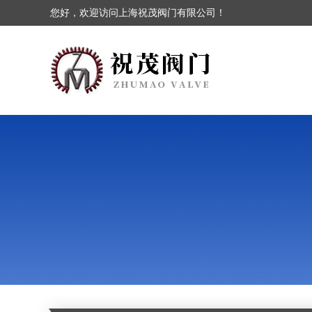
您好，欢迎访问上海祝茂阀门有限公司！