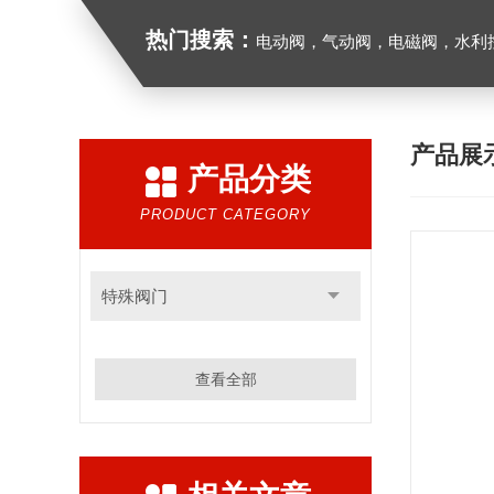
热门搜索：
电动阀，气动阀，电磁阀，水利控制
产品展
产品分类
PRODUCT CATEGORY
特殊阀门
查看全部