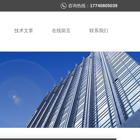
咨询热线：
17740805039
技术文章
在线留言
联系我们