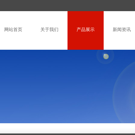
网站首页
关于我们
产品展示
新闻资讯