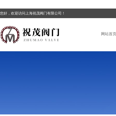
您好，欢迎访问上海祝茂阀门有限公司！
网站首