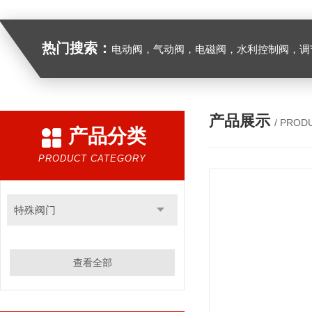
热门搜索：
电动阀，气动阀，电磁阀，水利控制阀，调节阀
产品展示
/ PROD
产品分类
PRODUCT CATEGORY
特殊阀门
查看全部