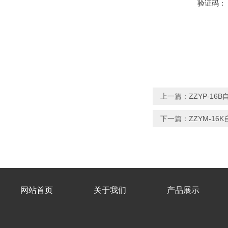
验证码：
上一篇：
ZZYP-1
下一篇：
ZZYM-1
网站首页
关于我们
产品展示