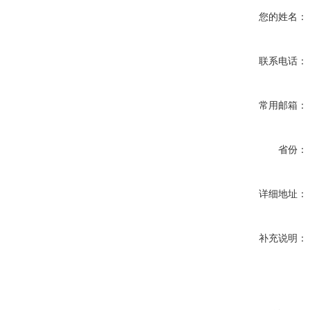
您的姓名：
联系电话：
常用邮箱：
省份：
详细地址：
补充说明：