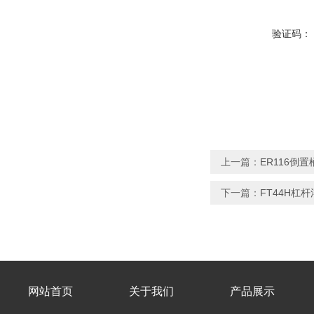
验证码：
上一篇：
ER116倒
下一篇：
FT44H杠
网站首页
关于我们
产品展示