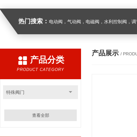
热门搜索：
电动阀，气动阀，电磁阀，水利控制阀，调节阀
产品展示
/ PROD
产品分类
PRODUCT CATEGORY
特殊阀门
查看全部