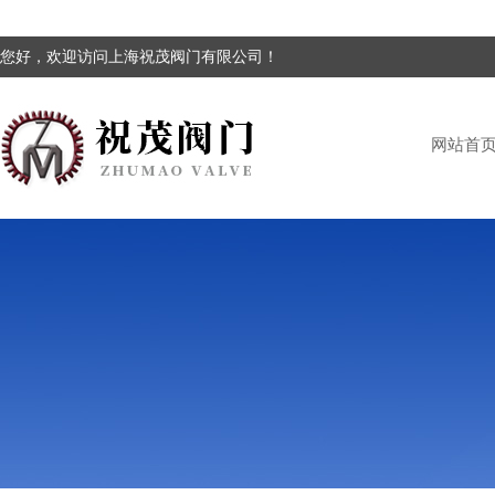
您好，欢迎访问上海祝茂阀门有限公司！
网站首