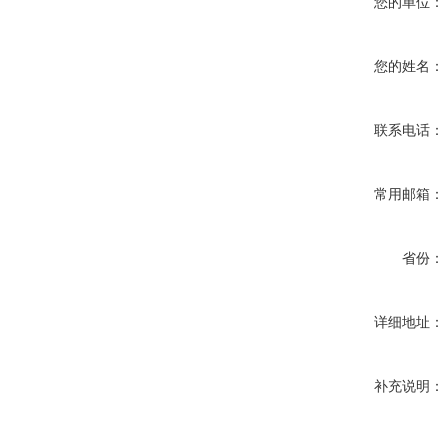
您的单位：
您的姓名：
联系电话：
常用邮箱：
省份：
详细地址：
补充说明：