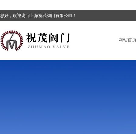
您好，欢迎访问上海祝茂阀门有限公司！
网站首