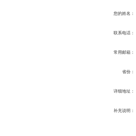
您的姓名：
联系电话：
常用邮箱：
省份：
详细地址：
补充说明：