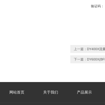
验证码：
上一篇：
DY400X
下一篇：
DY600X(
网站首页
关于我们
产品展示