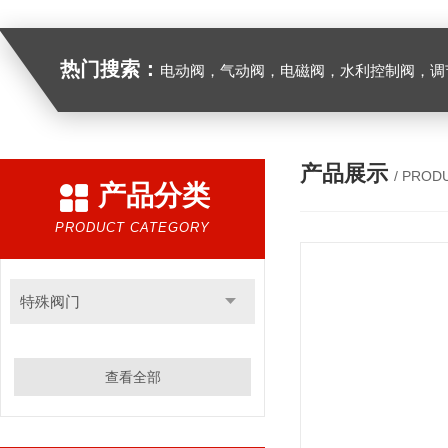
热门搜索：
电动阀，气动阀，电磁阀，水利控制阀，调节阀
产品展示
/ PROD
产品分类
PRODUCT CATEGORY
特殊阀门
查看全部