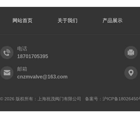
网站首页
关于我们
产品展示
电话
18701705395
邮箱
cnzmvalve@163.com
© 2026 版权所有：上海祝茂阀门有限公司 备案号：
沪ICP备18026450