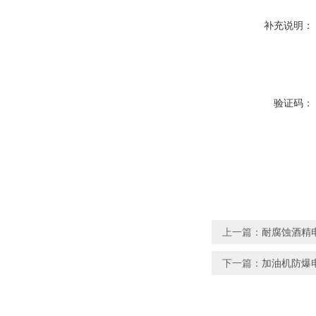
补充说明：
验证码：
上一篇：
耐腐蚀酒精
下一篇：
加油机防爆