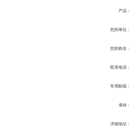
产品：
您的单位：
您的姓名：
联系电话：
常用邮箱：
省份：
详细地址：