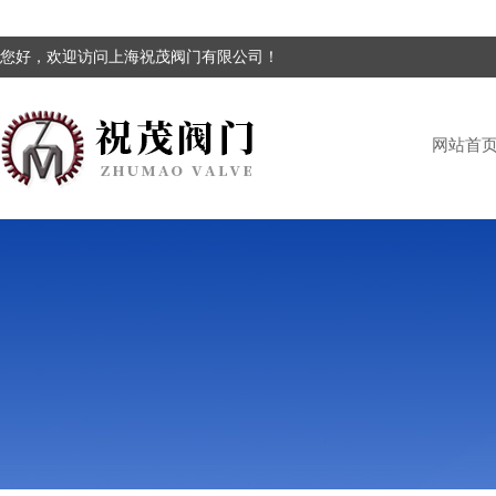
您好，欢迎访问上海祝茂阀门有限公司！
网站首