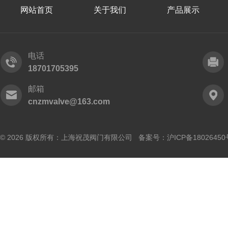
网站首页
关于我们
产品展示
电话
18701705395
邮箱
cnzmvalve@163.com
© 2026 版权所有：上海祝茂阀门有限公司 备案号：
沪ICP备18026450