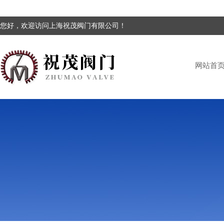
您好，欢迎访问上海祝茂阀门有限公司！
网站首