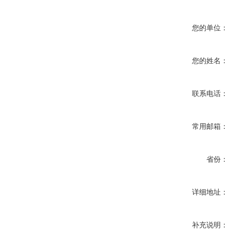
您的单位：
您的姓名：
联系电话：
常用邮箱：
省份：
详细地址：
补充说明：