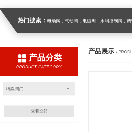
热门搜索：
电动阀，气动阀，电磁阀，水利控制阀，调节阀
产品展示
/ PROD
产品分类
PRODUCT CATEGORY
特殊阀门
查看全部