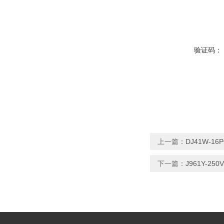
验证码：
上一篇：
DJ41W-1
下一篇：
J961Y-2