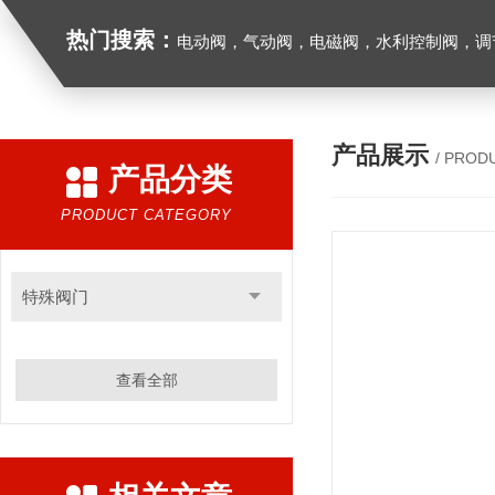
热门搜索：
电动阀，气动阀，电磁阀，水利控制阀，调节阀
产品展示
/ PROD
产品分类
PRODUCT CATEGORY
特殊阀门
查看全部