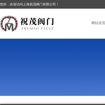
您好，欢迎访问上海祝茂阀门有限公司！
网站首