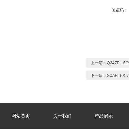
验证码：
上一篇：
Q347F-1
下一篇：
SCAR-1
网站首页
关于我们
产品展示