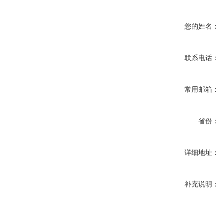
您的姓名：
联系电话：
常用邮箱：
省份：
详细地址：
补充说明：