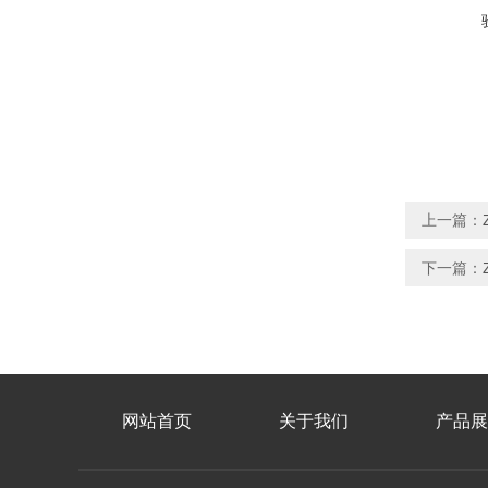
上一篇：
下一篇：
网站首页
关于我们
产品展