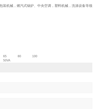
品包装机械，燃汽式锅炉、中央空调，塑料机械，洗涤设备等领
65
80
100
50VA