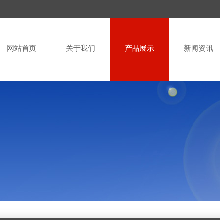
网站首页
关于我们
产品展示
新闻资讯