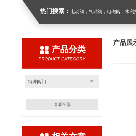
热门搜索：
电动阀，气动阀，电磁阀，水利控制
产品展
产品分类
PRODUCT CATEGORY
特殊阀门
查看全部