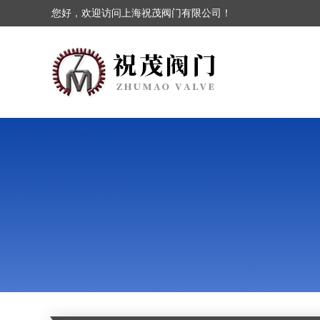
您好，欢迎访问上海祝茂阀门有限公司！