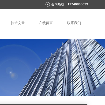
咨询热线：
17740805039
技术文章
在线留言
联系我们