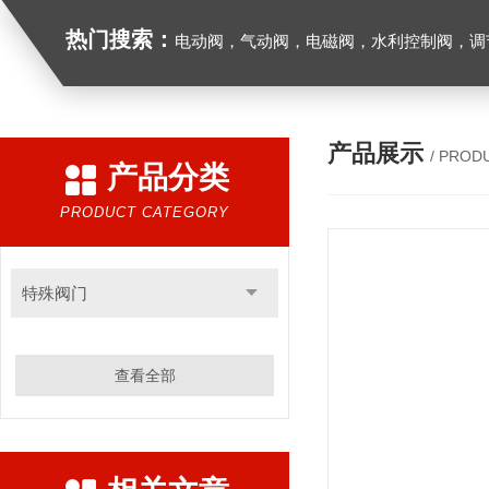
热门搜索：
电动阀，气动阀，电磁阀，水利控制阀，调节阀
产品展示
/ PROD
产品分类
PRODUCT CATEGORY
特殊阀门
查看全部