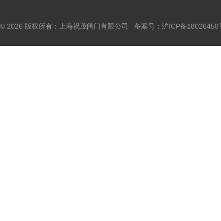
© 2026 版权所有：上海祝茂阀门有限公司 备案号：
沪ICP备18026450