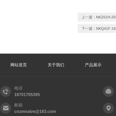
上一篇：
NKZ61H-
下一篇：
NKQ41F-
网站首页
关于我们
产品展示
电话
18701705395
邮箱
cnzmvalve@163.com