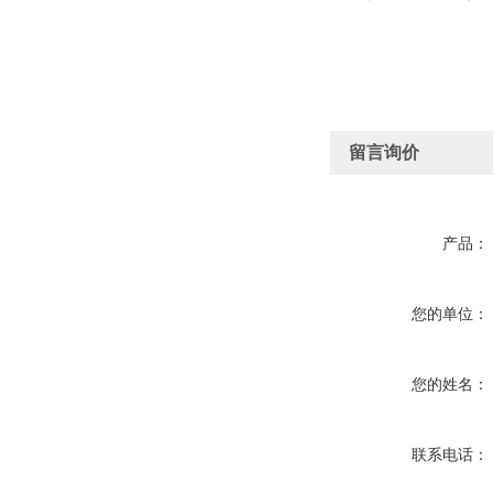
留言询价
产品：
您的单位：
您的姓名：
联系电话：