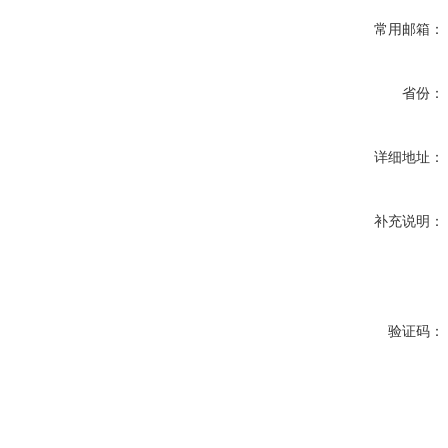
常用邮箱：
省份：
详细地址：
补充说明：
验证码：