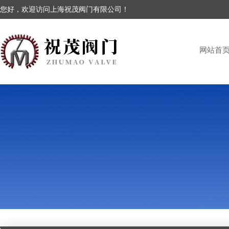
您好，欢迎访问上海祝茂阀门有限公司！
网站首