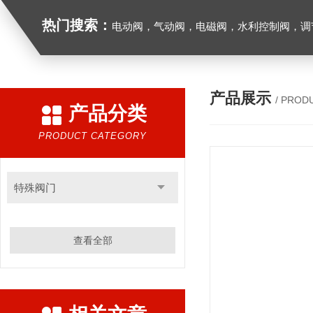
热门搜索：
电动阀，气动阀，电磁阀，水利控制阀，调节阀
产品展示
/ PROD
产品分类
PRODUCT CATEGORY
特殊阀门
查看全部