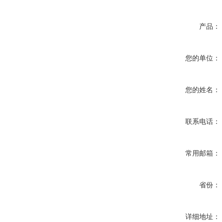
产品：
您的单位：
您的姓名：
联系电话：
常用邮箱：
省份：
详细地址：