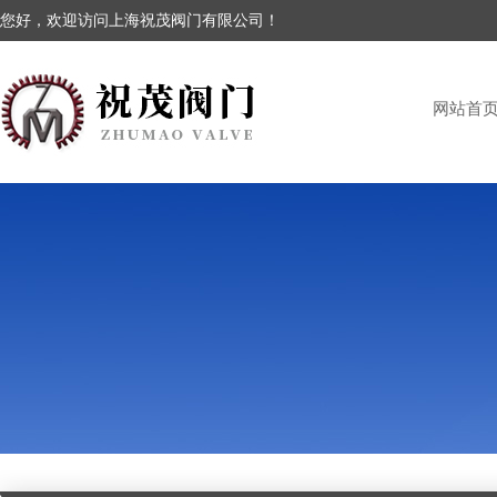
您好，欢迎访问上海祝茂阀门有限公司！
网站首