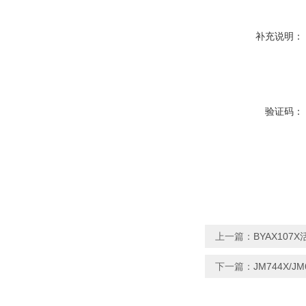
补充说明：
验证码：
上一篇：
BYAX10
下一篇：
JM744X/