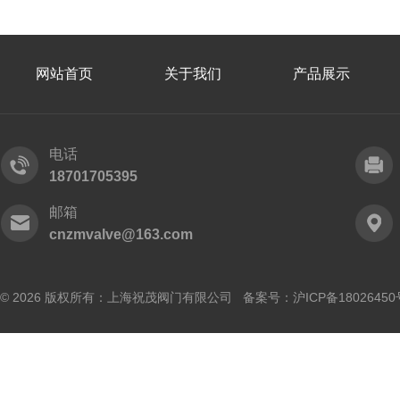
网站首页
关于我们
产品展示
电话
18701705395
邮箱
cnzmvalve@163.com
© 2026 版权所有：上海祝茂阀门有限公司 备案号：
沪ICP备18026450