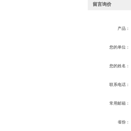
留言询价
产品：
您的单位：
您的姓名：
联系电话：
常用邮箱：
省份：