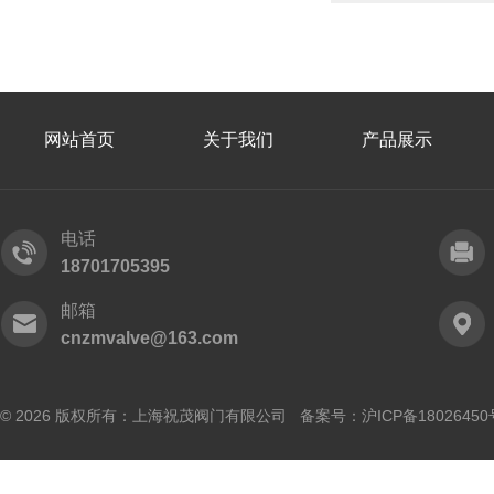
网站首页
关于我们
产品展示
电话
18701705395
邮箱
cnzmvalve@163.com
© 2026 版权所有：上海祝茂阀门有限公司 备案号：
沪ICP备18026450