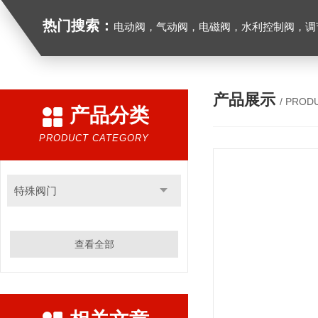
热门搜索：
电动阀，气动阀，电磁阀，水利控制阀，调节阀
产品展示
/ PROD
产品分类
PRODUCT CATEGORY
特殊阀门
查看全部