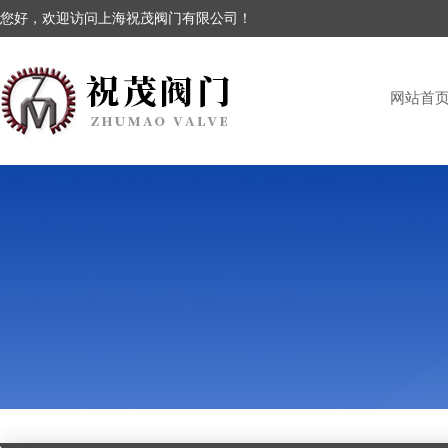
您好，欢迎访问上海祝茂阀门有限公司！
网站首