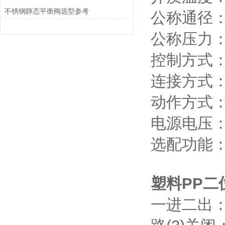
不锈钢静态平衡阀选型参考
公称通径：D
公称压力：0
控制方式
连接方式
动作方式
电源电压：D
选配功能
塑料PP二
一进二出：