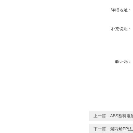
详细地址：
补充说明：
验证码：
上一篇：
ABS塑料电
下一篇：
聚丙烯PP