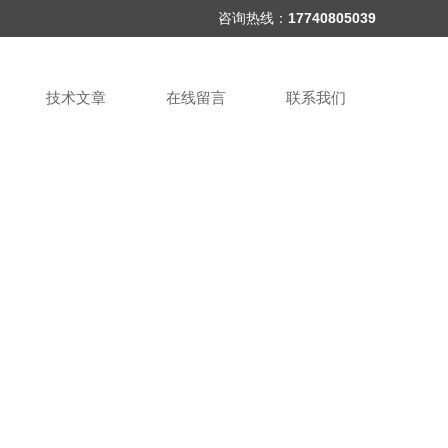
咨询热线：
17740805039
技术文章
在线留言
联系我们