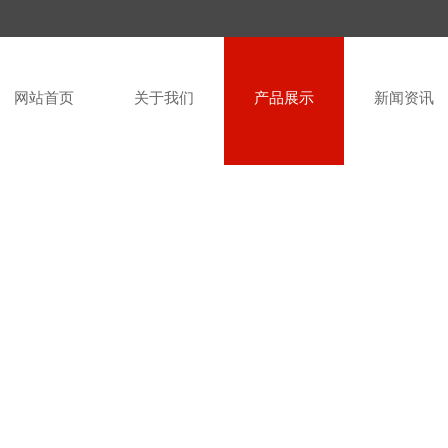
网站首页
关于我们
产品展示
新闻资讯