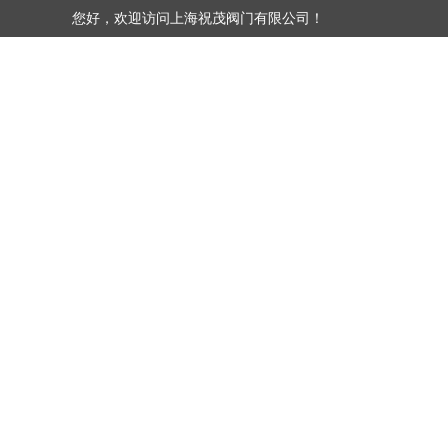
您好，欢迎访问上海祝茂阀门有限公司！