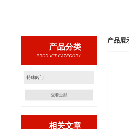
热门搜索：
电动阀，气动阀，电磁阀，水利控制
产品展
产品分类
PRODUCT CATEGORY
特殊阀门
查看全部
相关文章