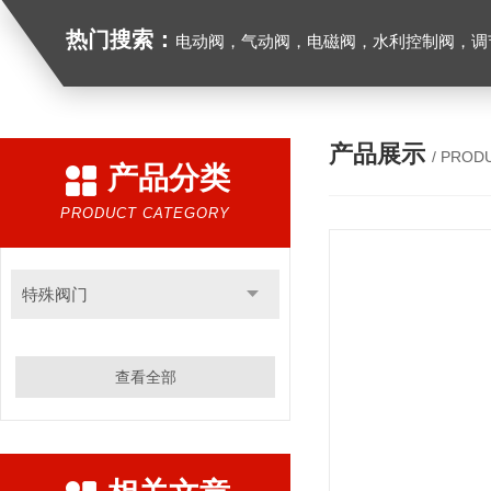
热门搜索：
电动阀，气动阀，电磁阀，水利控制阀，调节阀
产品展示
/ PROD
产品分类
PRODUCT CATEGORY
特殊阀门
查看全部