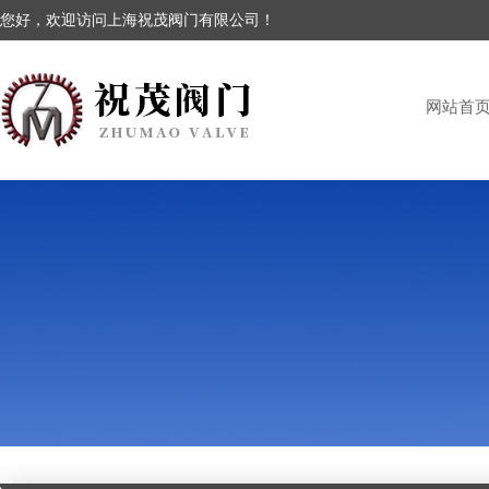
您好，欢迎访问上海祝茂阀门有限公司！
网站首