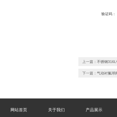
验证码：
上一篇：
不锈钢316
下一篇：
气动衬氟球阀Q
网站首页
关于我们
产品展示