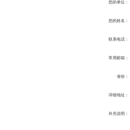
您的单位：
您的姓名：
联系电话：
常用邮箱：
省份：
详细地址：
补充说明：