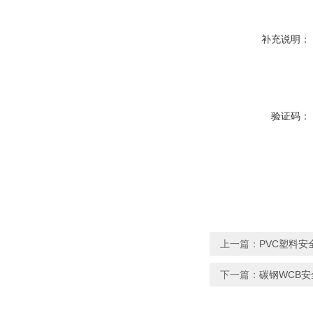
补充说明：
验证码：
上一篇：
PVC塑料安
下一篇：
碳钢WCB