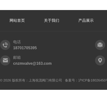
网站首页
关于我们
产品展示
电话
18701705395
邮箱
cnzmvalve@163.com
© 2026 版权所有：上海祝茂阀门有限公司 备案号：
沪ICP备18026450