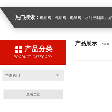
热门搜索：
电动阀，气动阀，电磁阀，水利控制阀，调节阀
产品展示
/ PROD
产品分类
PRODUCT CATEGORY
特殊阀门
查看全部