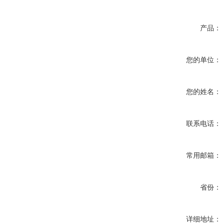
产品：
您的单位：
您的姓名：
联系电话：
常用邮箱：
省份：
详细地址：