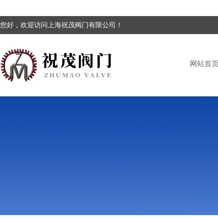
您好，欢迎访问上海祝茂阀门有限公司！
网站首