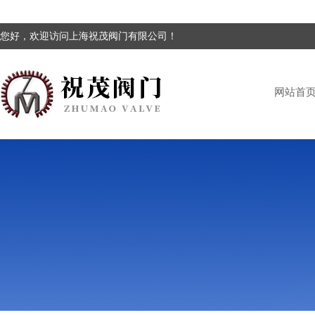
您好，欢迎访问上海祝茂阀门有限公司！
网站首