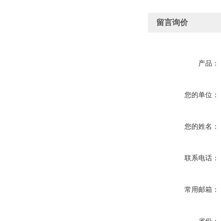
留言询价
产品：
您的单位：
您的姓名：
联系电话：
常用邮箱：