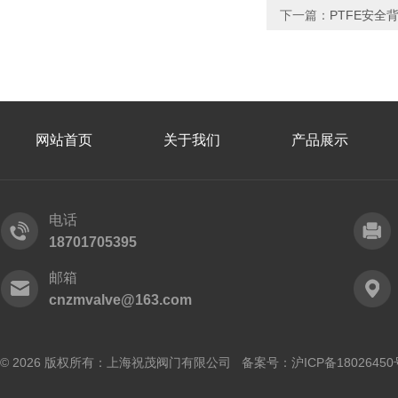
下一篇：
PTFE安全
网站首页
关于我们
产品展示
电话
18701705395
邮箱
cnzmvalve@163.com
© 2026 版权所有：上海祝茂阀门有限公司 备案号：
沪ICP备18026450