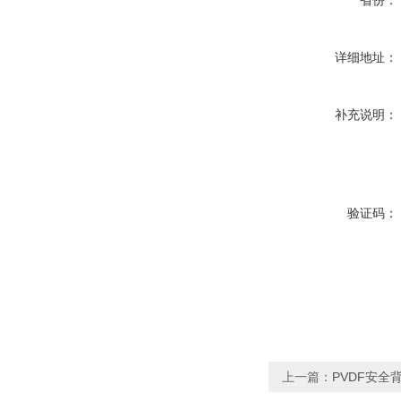
省份：
详细地址：
补充说明：
验证码：
上一篇：
PVDF安全