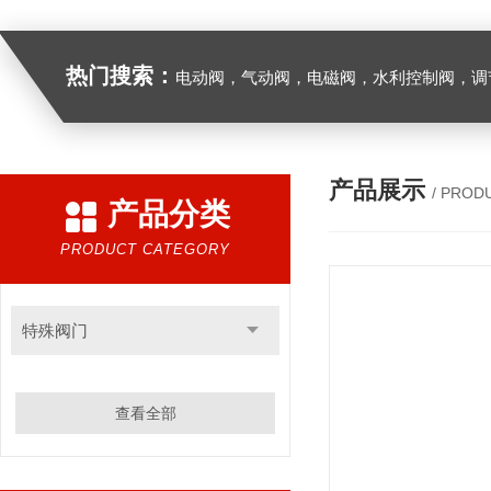
热门搜索：
电动阀，气动阀，电磁阀，水利控制阀，调节阀
产品展示
/ PROD
产品分类
PRODUCT CATEGORY
特殊阀门
查看全部