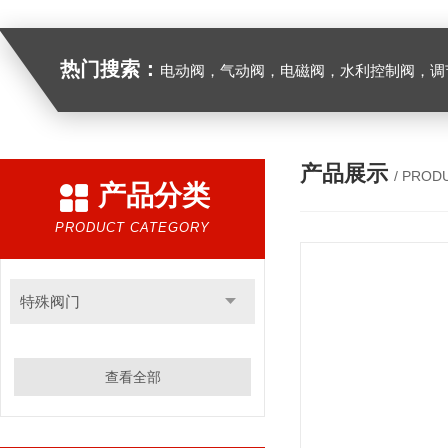
热门搜索：
电动阀，气动阀，电磁阀，水利控制阀，调节阀
产品展示
/ PROD
产品分类
PRODUCT CATEGORY
特殊阀门
查看全部