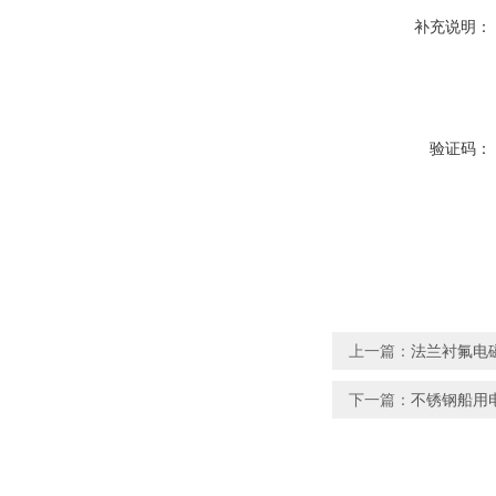
补充说明：
验证码：
上一篇：
法兰衬氟电
下一篇：
不锈钢船用