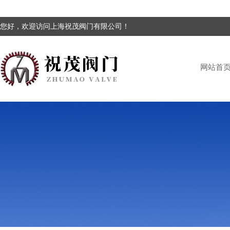
您好，欢迎访问上海祝茂阀门有限公司！
网站首