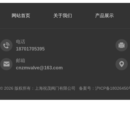
网站首页
关于我们
产品展示
电话
18701705395
邮箱
cnzmvalve@163.com
© 2026 版权所有：上海祝茂阀门有限公司 备案号：
沪ICP备18026450