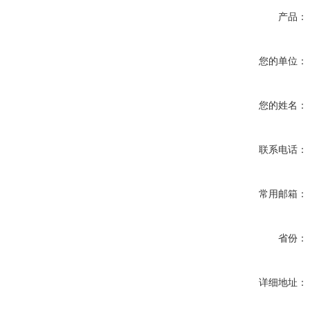
产品：
您的单位：
您的姓名：
联系电话：
常用邮箱：
省份：
详细地址：